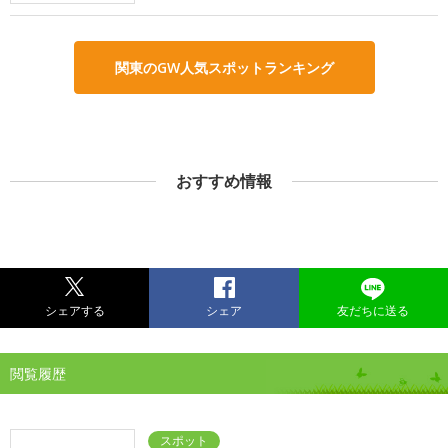
関東のGW人気スポットランキング
おすすめ情報
シェアする
シェア
友だちに送る
閲覧履歴