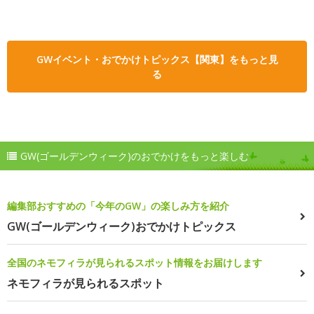
GWイベント・おでかけトピックス【関東】をもっと見
る
GW(ゴールデンウィーク)のおでかけをもっと楽しむ
編集部おすすめの「今年のGW」の楽しみ方を紹介
GW(ゴールデンウィーク)おでかけトピックス
全国のネモフィラが見られるスポット情報をお届けします
ネモフィラが見られるスポット