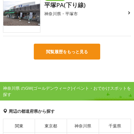
平塚PA(下り線)
神奈川県・平塚市
閲覧履歴をもっと見る
神奈川県 のGW(ゴールデンウィーク)イベント・おでかけスポットを
探す
周辺の都道府県から探す
関東
東京都
神奈川県
千葉県