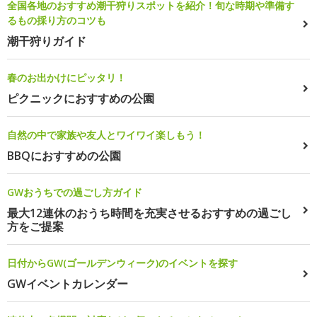
全国各地のおすすめ潮干狩りスポットを紹介！旬な時期や準備す
るもの採り方のコツも
潮干狩りガイド
春のお出かけにピッタリ！
ピクニックにおすすめの公園
自然の中で家族や友人とワイワイ楽しもう！
BBQにおすすめの公園
GWおうちでの過ごし方ガイド
最大12連休のおうち時間を充実させるおすすめの過ごし
方をご提案
日付からGW(ゴールデンウィーク)のイベントを探す
GWイベントカレンダー