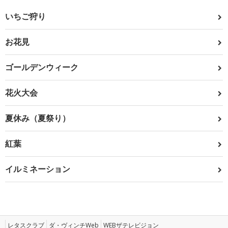
いちご狩り
お花見
ゴールデンウィーク
花火大会
夏休み（夏祭り）
紅葉
イルミネーション
レタスクラブ
ダ・ヴィンチWeb
WEBザテレビジョン