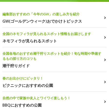
編集部おすすめの「今年のGW」の楽しみ方を紹介
GW(ゴールデンウィーク)おでかけトピックス
全国のネモフィラが見られるスポット情報をお届けします
ネモフィラが見られるスポット
全国各地のおすすめ潮干狩りスポットを紹介！旬な時期や準備す
るもの採り方のコツも
潮干狩りガイド
春のお出かけにピッタリ！
ピクニックにおすすめの公園
自然の中で家族や友人とワイワイ楽しもう！
BBQにおすすめの公園