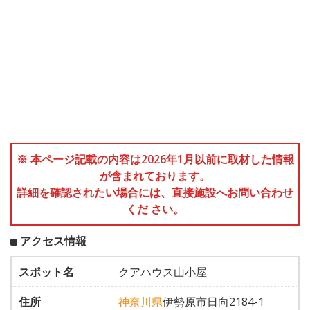
※ 本ページ記載の内容は2026年1月以前に取材した情報
が含まれております。
詳細を確認されたい場合には、直接施設へお問い合わせ
くだ さい。
アクセス情報
スポット名
クアハウス山小屋
住所
神奈川県
伊勢原市日向2184-1