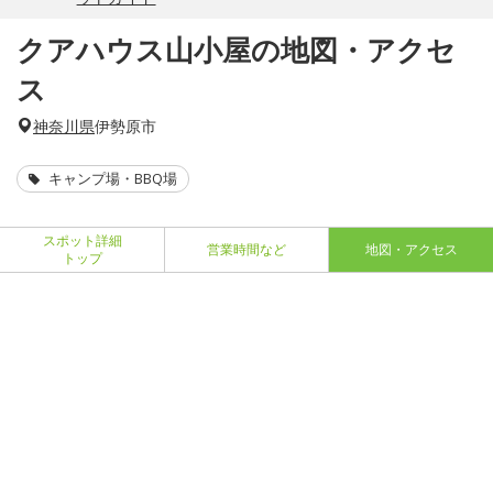
クアハウス山小屋の地図・アクセ
ス
神奈川県
伊勢原市
キャンプ場・BBQ場
スポット詳細
営業時間など
地図・アクセス
トップ