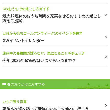
GWおうちでの過ごし方ガイド
最大12連休のおうち時間を充実させるおすすめの過ごし
方をご提案
日付からGW(ゴールデンウィーク)のイベントを探す
GWイベントカレンダー
連休中の各機関の対応など、気になることをチェック
今年(2026年)のGWはいつからいつまで？
春のおでかけにおすすめ
いちご狩り特集
家族や友達を誘って新鮮ないちごを食べに行こう