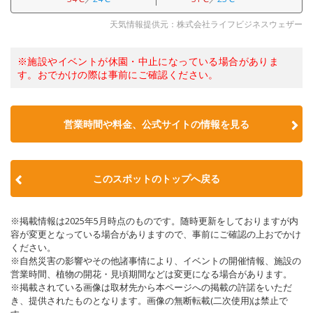
天気情報提供元：株式会社ライフビジネスウェザー
※施設やイベントが休園・中止になっている場合がありま
す。おでかけの際は事前にご確認ください。
営業時間や料金、公式サイトの情報を見る
このスポットのトップへ戻る
※掲載情報は2025年5月時点のものです。随時更新をしておりますが内
容が変更となっている場合がありますので、事前にご確認の上おでかけ
ください。
※自然災害の影響やその他諸事情により、イベントの開催情報、施設の
営業時間、植物の開花・見頃期間などは変更になる場合があります。
※掲載されている画像は取材先から本ページへの掲載の許諾をいただ
き、提供されたものとなります。画像の無断転載(二次使用)は禁止で