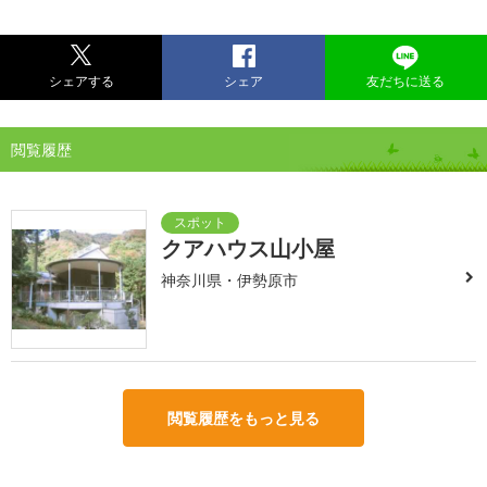
シェアする
シェア
友だちに送る
閲覧履歴
クアハウス山小屋
神奈川県・伊勢原市
閲覧履歴をもっと見る