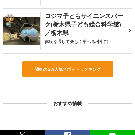
コジマ子どもサイエンスパー
3
ク(栃木県子ども総合科学館)
／栃木県
体験を通して楽しく学べる科学館
関東のGW人気スポットランキング
おすすめ情報