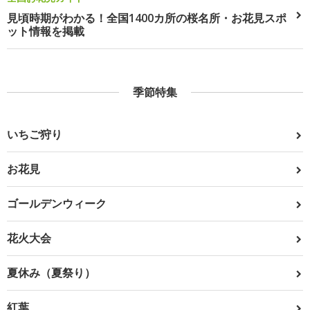
見頃時期がわかる！全国1400カ所の桜名所・お花見スポ
ット情報を掲載
季節特集
いちご狩り
お花見
ゴールデンウィーク
花火大会
夏休み（夏祭り）
紅葉