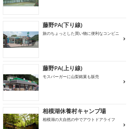
藤野PA(下り線)
旅のちょっとした買い物に便利なコンビニ
藤野PA(上り線)
モスバーガーに山梨銘菓も販売
相模湖休養村キャンプ場
相模湖の大自然の中でアウトドアライフ