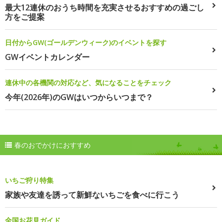
最大12連休のおうち時間を充実させるおすすめの過ごし
方をご提案
日付からGW(ゴールデンウィーク)のイベントを探す
GWイベントカレンダー
連休中の各機関の対応など、気になることをチェック
今年(2026年)のGWはいつからいつまで？
春のおでかけにおすすめ
いちご狩り特集
家族や友達を誘って新鮮ないちごを食べに行こう
全国お花見ガイド