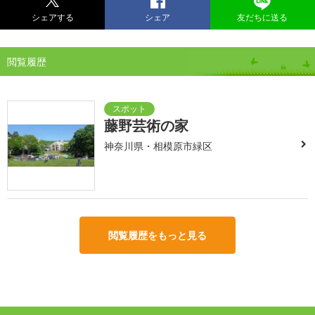
シェアする
シェア
友だちに送る
閲覧履歴
藤野芸術の家
神奈川県・相模原市緑区
閲覧履歴をもっと見る