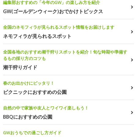
編集部おすすめの「今年のGW」の楽しみ方を紹介
GW(ゴールデンウィーク)おでかけトピックス
全国のネモフィラが見られるスポット情報をお届けします
ネモフィラが見られるスポット
全国各地のおすすめ潮干狩りスポットを紹介！旬な時期や準備す
るもの採り方のコツも
潮干狩りガイド
春のお出かけにピッタリ！
ピクニックにおすすめの公園
自然の中で家族や友人とワイワイ楽しもう！
BBQにおすすめの公園
GWおうちでの過ごし方ガイド