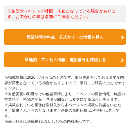
※施設やイベントが休園・中止になっている場合がありま
す。おでかけの際は事前にご確認ください。
営業時間や料金、公式サイトの情報を見る
地図・アクセス情報、電話番号を確認する
※掲載情報は2026年7月時点のものです。随時更新をしておりますが内
容が変更となっている場合がありますので、事前にご確認の上おでかけ
ください。
※自然災害の影響やその他諸事情により、イベントの開催情報、施設の
営業時間、植物の開花・見頃期間などは変更になる場合があります。
※掲載されている画像は取材先から本ページへの掲載の許諾をいただ
き、提供されたものとなります。画像の無断転載(二次使用)は禁止で
す。
※表示料金は消費税8％ないし10％の内税表示です。