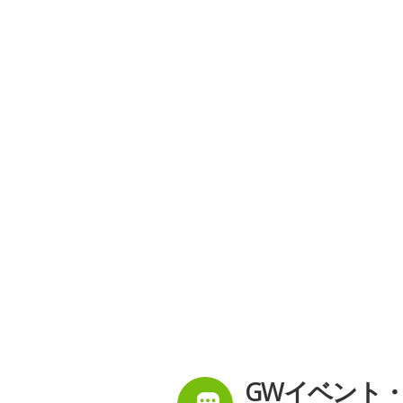
GWイベント