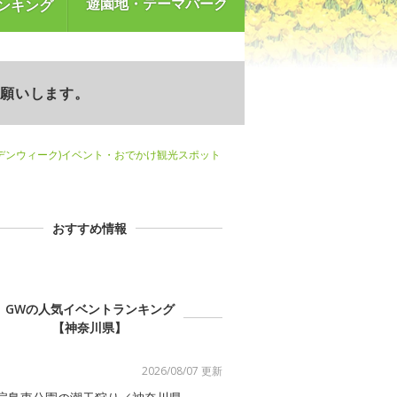
遊園地・テーマパーク
ンキング
お願いします。
デンウィーク)イベント・おでかけ観光スポット
おすすめ情報
GWの人気イベントランキング
【神奈川県】
2026/08/07 更新