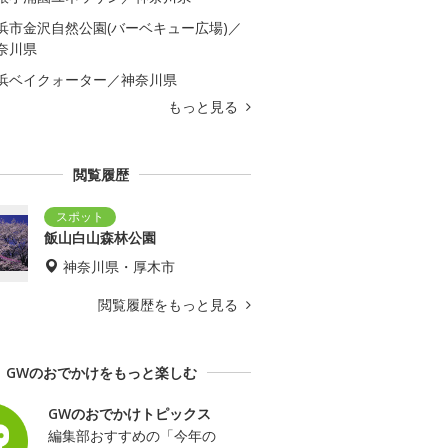
浜市金沢自然公園(バーベキュー広場)／
奈川県
浜ベイクォーター／神奈川県
もっと見る
閲覧履歴
飯山白山森林公園
神奈川県・厚木市
閲覧履歴をもっと見る
GWのおでかけをもっと楽しむ
GWのおでかけトピックス
編集部おすすめの「今年の