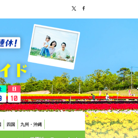
国
四国
九州・沖縄