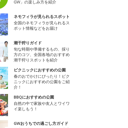
GW」の楽しみ方を紹介
ネモフィラが見られるスポット
全国のネモフィラが見られるス
ポット情報などをお届け
潮干狩りガイド
旬な時期や準備するもの、採り
方のコツ、全国各地のおすすめ
潮干狩りスポットを紹介
ピクニックにおすすめの公園
春のおでかけにぴったり！ピク
ニックにおすすめの公園をご紹
介！
BBQにおすすめの公園
自然の中で家族や友人とワイワ
イ楽しもう！
GWおうちでの過ごし方ガイド