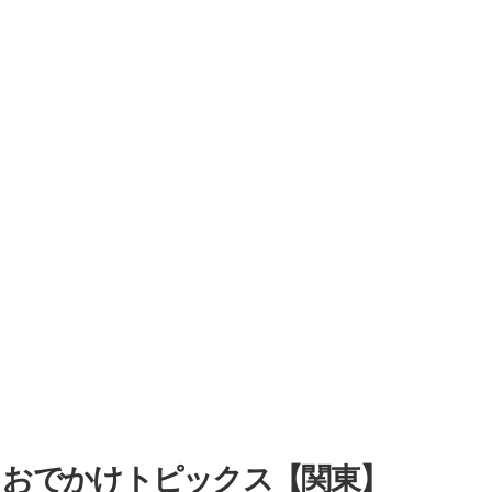
・おでかけトピックス【関東】