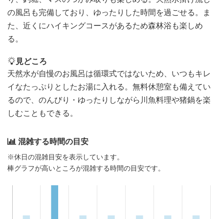
の風呂も完備しており、ゆったりした時間を過ごせる。ま
た、近くにハイキングコースがあるため森林浴も楽しめ
る。
見どころ
天然水が自慢のお風呂は循環式ではないため、いつもキレ
イなたっぷりとしたお湯に入れる。無料休憩室も備えてい
るので、のんびり・ゆったりしながら川魚料理や猪鍋を楽
しむこともできる。
混雑する時間の目安
※休日の混雑目安を表示しています。
棒グラフが高いところが混雑する時間の目安です。