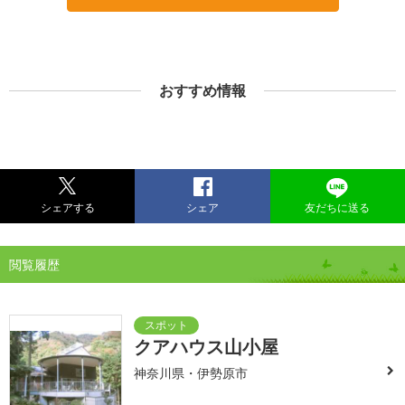
おすすめ情報
シェアする
シェア
友だちに送る
閲覧履歴
クアハウス山小屋
神奈川県・伊勢原市