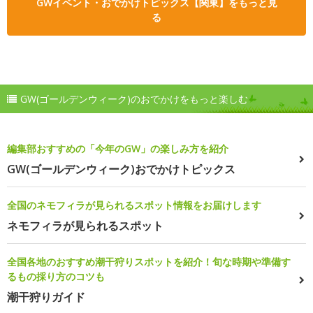
GWイベント・おでかけトピックス【関東】をもっと見
る
GW(ゴールデンウィーク)のおでかけをもっと楽しむ
編集部おすすめの「今年のGW」の楽しみ方を紹介
GW(ゴールデンウィーク)おでかけトピックス
全国のネモフィラが見られるスポット情報をお届けします
ネモフィラが見られるスポット
全国各地のおすすめ潮干狩りスポットを紹介！旬な時期や準備す
るもの採り方のコツも
潮干狩りガイド