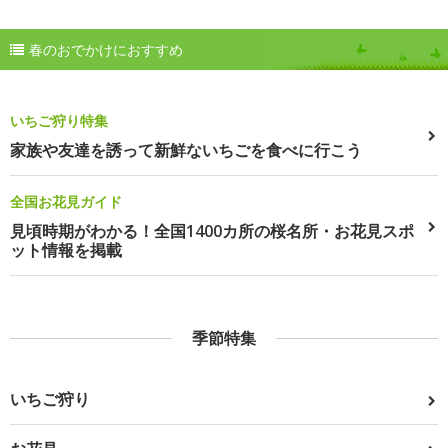
春のおでかけにおすすめ
いちご狩り特集
家族や友達を誘って新鮮ないちごを食べに行こう
全国お花見ガイド
見頃時期がわかる！全国1400カ所の桜名所・お花見スポ
ット情報を掲載
季節特集
いちご狩り