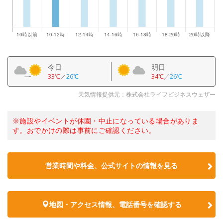
今日
明日
33℃
／
26℃
34℃
／
26℃
天気情報提供元：株式会社ライフビジネスウェザー
※施設やイベントが休園・中止になっている場合がありま
す。おでかけの際は事前にご確認ください。
営業時間や料金、公式サイトの情報を見る
地図・アクセス情報、電話番号を確認する