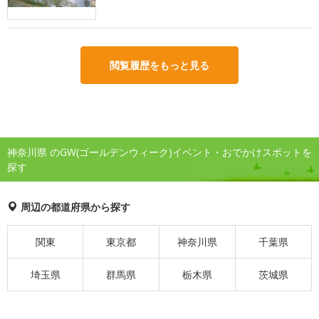
閲覧履歴をもっと見る
神奈川県 のGW(ゴールデンウィーク)イベント・おでかけスポットを
探す
周辺の都道府県から探す
関東
東京都
神奈川県
千葉県
埼玉県
群馬県
栃木県
茨城県