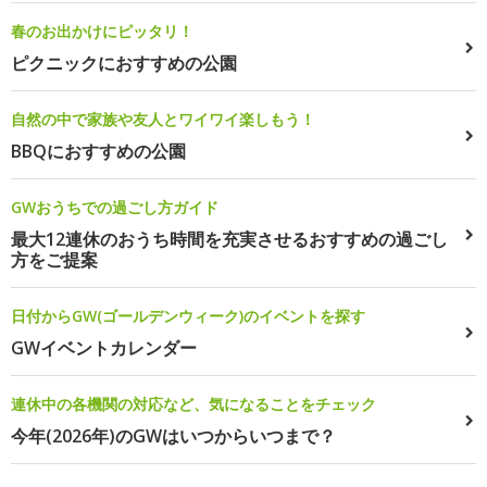
春のお出かけにピッタリ！
ピクニックにおすすめの公園
自然の中で家族や友人とワイワイ楽しもう！
BBQにおすすめの公園
GWおうちでの過ごし方ガイド
最大12連休のおうち時間を充実させるおすすめの過ごし
方をご提案
日付からGW(ゴールデンウィーク)のイベントを探す
GWイベントカレンダー
連休中の各機関の対応など、気になることをチェック
今年(2026年)のGWはいつからいつまで？