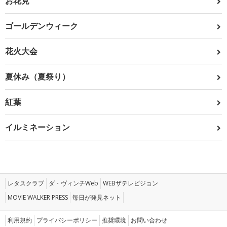
お花見
ゴールデンウィーク
花火大会
夏休み（夏祭り）
紅葉
イルミネーション
レタスクラブ
ダ・ヴィンチWeb
WEBザテレビジョン
MOVIE WALKER PRESS
毎日が発見ネット
利用規約
プライバシーポリシー
推奨環境
お問い合わせ