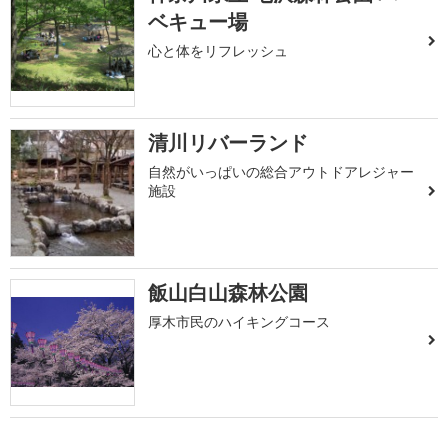
ベキュー場
心と体をリフレッシュ
清川リバーランド
自然がいっぱいの総合アウトドアレジャー
施設
飯山白山森林公園
厚木市民のハイキングコース