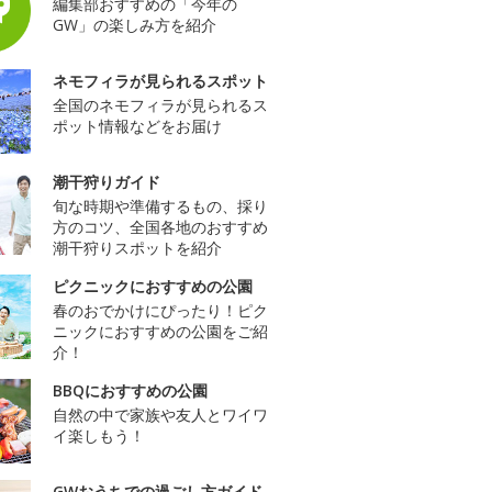
編集部おすすめの「今年の
GW」の楽しみ方を紹介
ネモフィラが見られるスポット
全国のネモフィラが見られるス
ポット情報などをお届け
潮干狩りガイド
旬な時期や準備するもの、採り
方のコツ、全国各地のおすすめ
潮干狩りスポットを紹介
ピクニックにおすすめの公園
春のおでかけにぴったり！ピク
ニックにおすすめの公園をご紹
介！
BBQにおすすめの公園
自然の中で家族や友人とワイワ
イ楽しもう！
GWおうちでの過ごし方ガイド