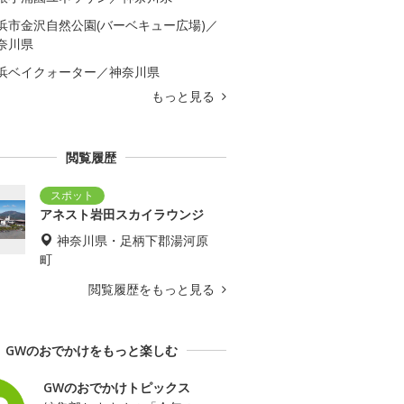
浜市金沢自然公園(バーベキュー広場)／
奈川県
浜ベイクォーター／神奈川県
もっと見る
閲覧履歴
アネスト岩田スカイラウンジ
神奈川県・足柄下郡湯河原
町
閲覧履歴をもっと見る
GWのおでかけをもっと楽しむ
GWのおでかけトピックス