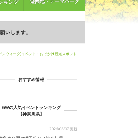
遊園地・テーマパーク
ンキング
お願いします。
デンウィーク)イベント・おでかけ観光スポット
おすすめ情報
GWの人気イベントランキング
【神奈川県】
2026/08/07 更新