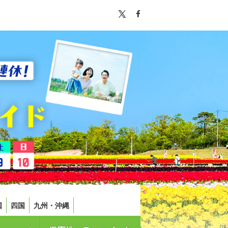
国
四国
九州・沖縄