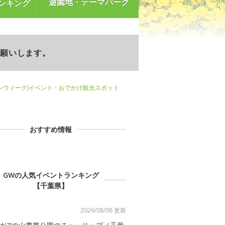
遊園地・テーマパーク
ンキング
お願いします。
ンウィーク)イベント・おでかけ観光スポット
おすすめ情報
GWの人気イベントランキング
【千葉県】
2026/08/08 更新