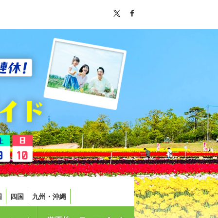
国
四国
九州・沖縄