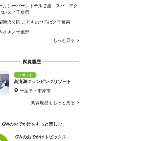
日月シーパークホテル勝浦 スパ アク
パレス／千葉県
沼海浜公園 こどものひろば／千葉県
みさき／千葉県
もっと見る
閲覧履歴
高滝湖グランピングリゾート
千葉県・市原市
閲覧履歴をもっと見る
GWのおでかけをもっと楽しむ
GWのおでかけトピックス