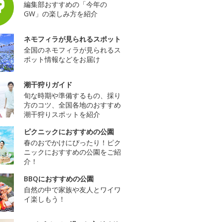
編集部おすすめの「今年の
GW」の楽しみ方を紹介
ネモフィラが見られるスポット
全国のネモフィラが見られるス
ポット情報などをお届け
潮干狩りガイド
旬な時期や準備するもの、採り
方のコツ、全国各地のおすすめ
潮干狩りスポットを紹介
ピクニックにおすすめの公園
春のおでかけにぴったり！ピク
ニックにおすすめの公園をご紹
介！
BBQにおすすめの公園
自然の中で家族や友人とワイワ
イ楽しもう！