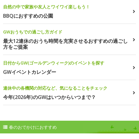
自然の中で家族や友人とワイワイ楽しもう！
BBQにおすすめの公園
GWおうちでの過ごし方ガイド
最大12連休のおうち時間を充実させるおすすめの過ごし
方をご提案
日付からGW(ゴールデンウィーク)のイベントを探す
GWイベントカレンダー
連休中の各機関の対応など、気になることをチェック
今年(2026年)のGWはいつからいつまで？
春のおでかけにおすすめ