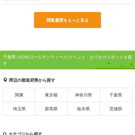
閲覧履歴をもっと見る
千葉県 のGW(ゴールデンウィーク)イベント・おでかけスポットを探
す
周辺の都道府県から探す
関東
東京都
神奈川県
千葉県
埼玉県
群馬県
栃木県
茨城県
カテゴリから探す