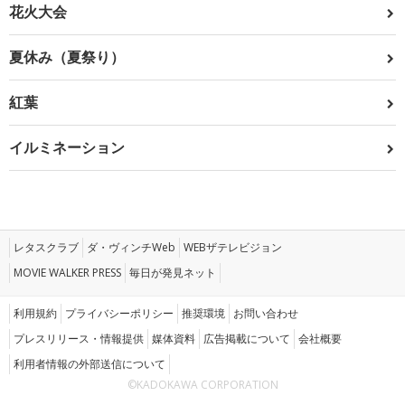
花火大会
夏休み（夏祭り）
紅葉
イルミネーション
レタスクラブ
ダ・ヴィンチWeb
WEBザテレビジョン
MOVIE WALKER PRESS
毎日が発見ネット
利用規約
プライバシーポリシー
推奨環境
お問い合わせ
プレスリリース・情報提供
媒体資料
広告掲載について
会社概要
利用者情報の外部送信について
©KADOKAWA CORPORATION