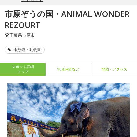
市原ぞうの国・ANIMAL WONDER
REZOURT
千葉県
市原市
水族館・動物園
スポット詳細
営業時間など
地図・アクセス
トップ