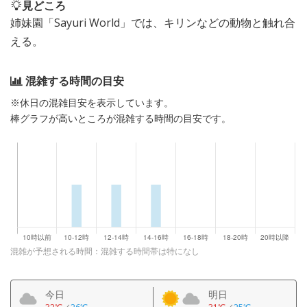
見どころ
姉妹園「Sayuri World」では、キリンなどの動物と触れ合
える。
混雑する時間の目安
※休日の混雑目安を表示しています。
棒グラフが高いところが混雑する時間の目安です。
混雑が予想される時間：混雑する時間帯は特になし
今日
明日