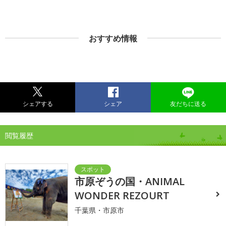
おすすめ情報
シェアする
シェア
友だちに送る
閲覧履歴
市原ぞうの国・ANIMAL
WONDER REZOURT
千葉県・市原市