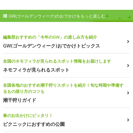
GW(ゴールデンウィーク)のおでかけをもっと楽しむ
編集部おすすめの「今年のGW」の楽しみ方を紹介
GW(ゴールデンウィーク)おでかけトピックス
全国のネモフィラが見られるスポット情報をお届けします
ネモフィラが見られるスポット
全国各地のおすすめ潮干狩りスポットを紹介！旬な時期や準備す
るもの採り方のコツも
潮干狩りガイド
春のお出かけにピッタリ！
ピクニックにおすすめの公園