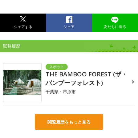
シェアする
シェア
友だちに送る
閲覧履歴
THE BAMBOO FOREST (ザ・
バンブーフォレスト)
千葉県・市原市
閲覧履歴をもっと見る