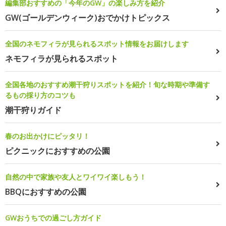
編集部おすすめの「今年のGW」の楽しみ方を紹介
GW(ゴールデンウィーク)おでかけトピックス
全国のネモフィラが見られるスポット情報をお届けします
ネモフィラが見られるスポット
全国各地のおすすめ潮干狩りスポットを紹介！旬な時期や準備す
るもの採り方のコツも
潮干狩りガイド
春のお出かけにピッタリ！
ピクニックにおすすめの公園
自然の中で家族や友人とワイワイ楽しもう！
BBQにおすすめの公園
GWおうちでの過ごし方ガイド