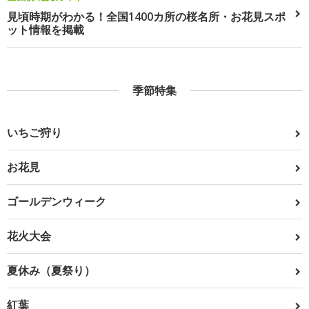
見頃時期がわかる！全国1400カ所の桜名所・お花見スポ
ット情報を掲載
季節特集
いちご狩り
お花見
ゴールデンウィーク
花火大会
夏休み（夏祭り）
紅葉