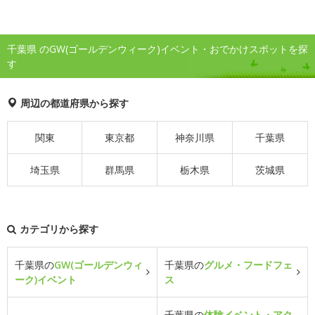
千葉県 のGW(ゴールデンウィーク)イベント・おでかけスポットを探
す
周辺の都道府県から探す
関東
東京都
神奈川県
千葉県
埼玉県
群馬県
栃木県
茨城県
カテゴリから探す
千葉県の
GW(ゴールデンウィ
千葉県の
グルメ・フードフェ
ーク)イベント
ス
千葉県の
体験イベント・アク