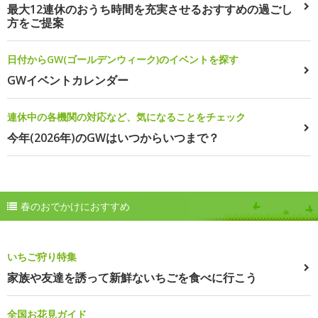
最大12連休のおうち時間を充実させるおすすめの過ごし
方をご提案
日付からGW(ゴールデンウィーク)のイベントを探す
GWイベントカレンダー
連休中の各機関の対応など、気になることをチェック
今年(2026年)のGWはいつからいつまで？
春のおでかけにおすすめ
いちご狩り特集
家族や友達を誘って新鮮ないちごを食べに行こう
全国お花見ガイド