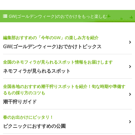
GW(ゴールデンウィーク)のおでかけをもっと楽しむ
編集部おすすめの「今年のGW」の楽しみ方を紹介
GW(ゴールデンウィーク)おでかけトピックス
全国のネモフィラが見られるスポット情報をお届けします
ネモフィラが見られるスポット
全国各地のおすすめ潮干狩りスポットを紹介！旬な時期や準備す
るもの採り方のコツも
潮干狩りガイド
春のお出かけにピッタリ！
ピクニックにおすすめの公園