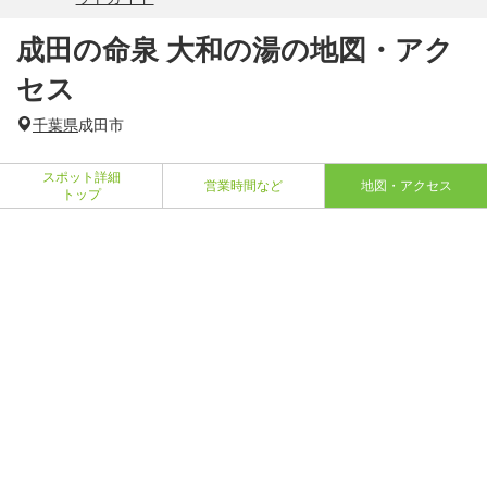
成田の命泉 大和の湯の地図・アク
セス
千葉県
成田市
スポット詳細
営業時間など
地図・アクセス
トップ