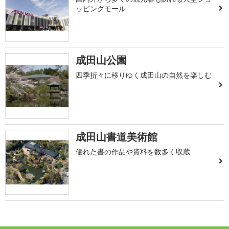
ッピングモール
成田山公園
四季折々に移りゆく成田山の自然を楽しむ
成田山書道美術館
優れた書の作品や資料を数多く収蔵