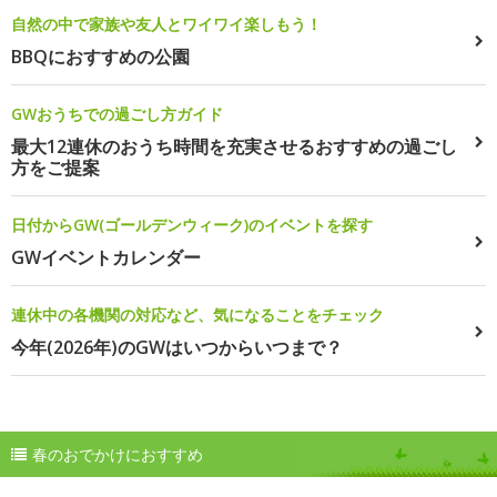
自然の中で家族や友人とワイワイ楽しもう！
BBQにおすすめの公園
GWおうちでの過ごし方ガイド
最大12連休のおうち時間を充実させるおすすめの過ごし
方をご提案
日付からGW(ゴールデンウィーク)のイベントを探す
GWイベントカレンダー
連休中の各機関の対応など、気になることをチェック
今年(2026年)のGWはいつからいつまで？
春のおでかけにおすすめ