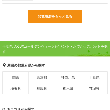
閲覧履歴をもっと見る
千葉県 のGW(ゴールデンウィーク)イベント・おでかけスポットを探
す
周辺の都道府県から探す
関東
東京都
神奈川県
千葉県
埼玉県
群馬県
栃木県
茨城県
カテゴリから探す