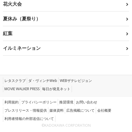
花火大会
夏休み（夏祭り）
紅葉
イルミネーション
レタスクラブ
ダ・ヴィンチWeb
WEBザテレビジョン
MOVIE WALKER PRESS
毎日が発見ネット
利用規約
プライバシーポリシー
推奨環境
お問い合わせ
プレスリリース・情報提供
媒体資料
広告掲載について
会社概要
利用者情報の外部送信について
©KADOKAWA CORPORATION