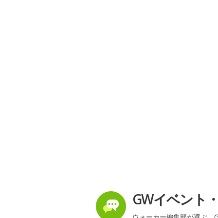
GWイベント
ウォーカー編集部が選ぶ、G