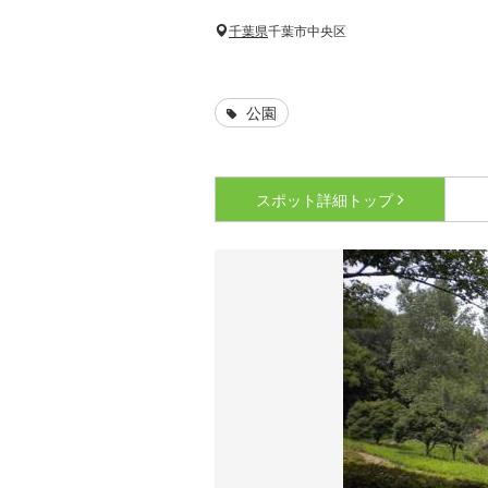
千葉県
千葉市中央区
公園
スポット詳細
トップ