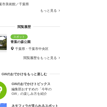
葉市美術館／千葉県
もっと見る
閲覧履歴
青葉の森公園
千葉県・千葉市中央区
閲覧履歴をもっと見る
GWのおでかけをもっと楽しむ
GWのおでかけトピックス
編集部おすすめの「今年の
GW」の楽しみ方を紹介
ネモフィラが見られるスポット