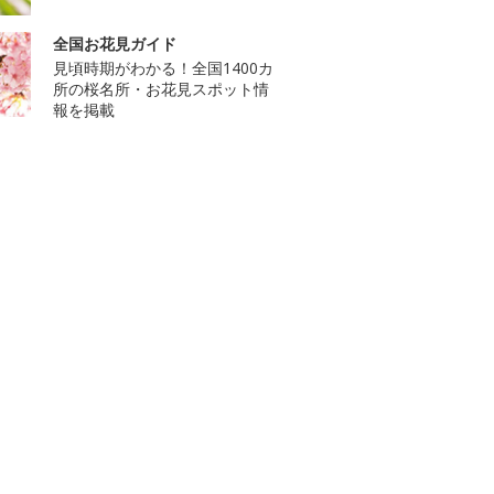
全国お花見ガイド
見頃時期がわかる！全国1400カ
所の桜名所・お花見スポット情
報を掲載