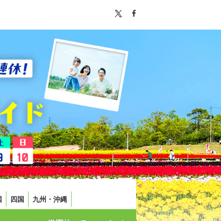
国
四国
九州・沖縄