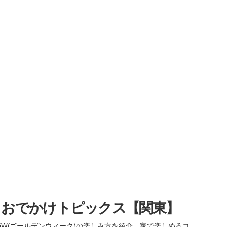
・おでかけトピックス【関東】
W(ゴールデンウィーク)の楽しみ方を紹介。家で楽しめるコ