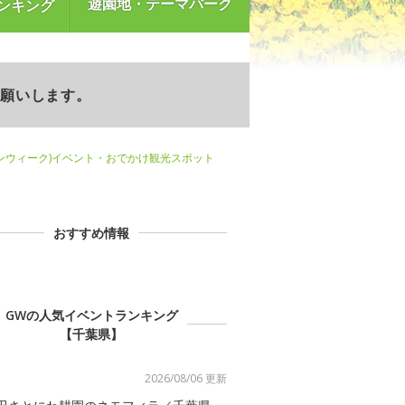
遊園地・テーマパーク
ンキング
お願いします。
ンウィーク)イベント・おでかけ観光スポット
おすすめ情報
GWの人気イベントランキング
【千葉県】
2026/08/06 更新