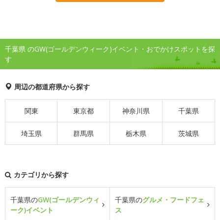
千葉県 のGW(ゴールデンウィーク)イベント・おでかけスポットを探
す
周辺の都道府県から探す
関東
東京都
神奈川県
千葉県
埼玉県
群馬県
栃木県
茨城県
カテゴリから探す
千葉県の
GW(ゴールデンウィ
千葉県の
グルメ・フードフェ
ーク)イベント
ス