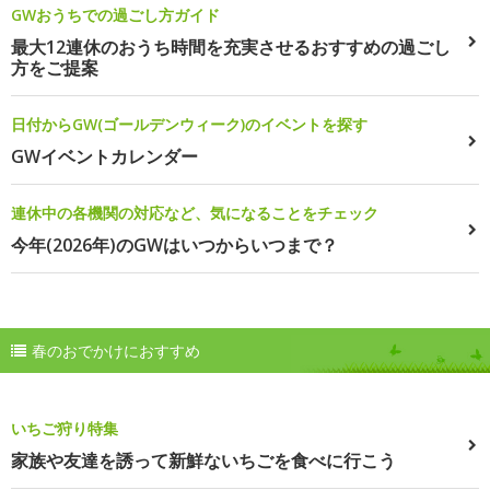
GWおうちでの過ごし方ガイド
最大12連休のおうち時間を充実させるおすすめの過ごし
方をご提案
日付からGW(ゴールデンウィーク)のイベントを探す
GWイベントカレンダー
連休中の各機関の対応など、気になることをチェック
今年(2026年)のGWはいつからいつまで？
春のおでかけにおすすめ
いちご狩り特集
家族や友達を誘って新鮮ないちごを食べに行こう