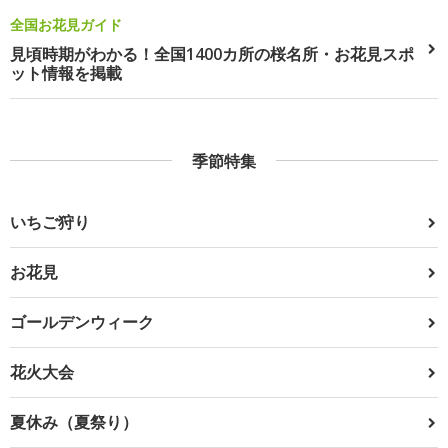
全国お花見ガイド
見頃時期がわかる！全国1400カ所の桜名所・お花見スポ
ット情報を掲載
季節特集
いちご狩り
お花見
ゴールデンウィーク
花火大会
夏休み（夏祭り）