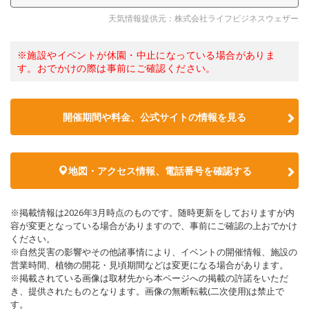
天気情報提供元：株式会社ライフビジネスウェザー
※施設やイベントが休園・中止になっている場合がありま
す。おでかけの際は事前にご確認ください。
開催期間や料金、公式サイトの
情報を見る
地図・アクセス情報、電話番号を確認する
※掲載情報は2026年3月時点のものです。随時更新をしておりますが内
容が変更となっている場合がありますので、事前にご確認の上おでかけ
ください。
※自然災害の影響やその他諸事情により、イベントの開催情報、施設の
営業時間、植物の開花・見頃期間などは変更になる場合があります。
※掲載されている画像は取材先から本ページへの掲載の許諾をいただ
き、提供されたものとなります。画像の無断転載(二次使用)は禁止で
す。