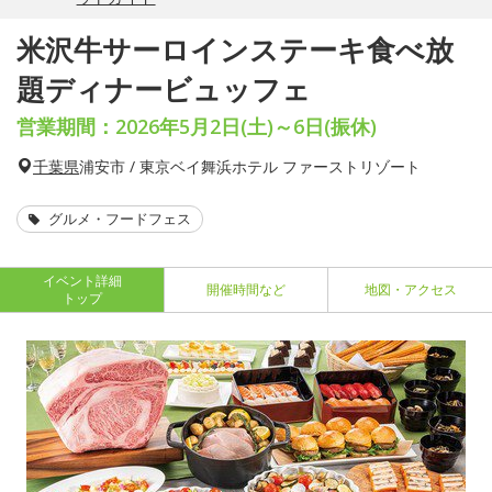
米沢牛サーロインステーキ食べ放
題ディナービュッフェ
営業期間：2026年5月2日(土)～6日(振休)
千葉県
浦安市 / 東京ベイ舞浜ホテル ファーストリゾート
グルメ・フードフェス
イベント詳細
開催時間など
地図・アクセス
トップ