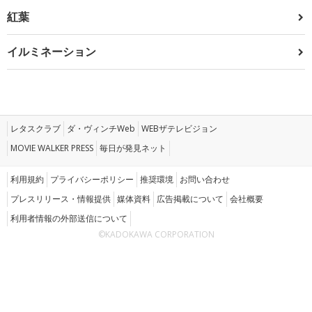
紅葉
イルミネーション
レタスクラブ
ダ・ヴィンチWeb
WEBザテレビジョン
MOVIE WALKER PRESS
毎日が発見ネット
利用規約
プライバシーポリシー
推奨環境
お問い合わせ
プレスリリース・情報提供
媒体資料
広告掲載について
会社概要
利用者情報の外部送信について
©KADOKAWA CORPORATION