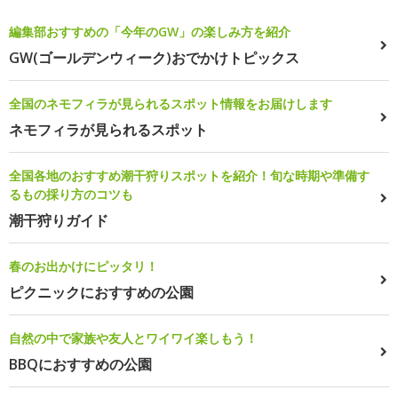
編集部おすすめの「今年のGW」の楽しみ方を紹介
GW(ゴールデンウィーク)おでかけトピックス
全国のネモフィラが見られるスポット情報をお届けします
ネモフィラが見られるスポット
全国各地のおすすめ潮干狩りスポットを紹介！旬な時期や準備す
るもの採り方のコツも
潮干狩りガイド
春のお出かけにピッタリ！
ピクニックにおすすめの公園
自然の中で家族や友人とワイワイ楽しもう！
BBQにおすすめの公園