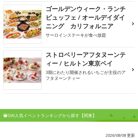
ゴールデンウィーク・ランチ
ビュッフェ / オールデイダイ
ニング カリフォルニア
サーロインステーキが食べ放題
ストロベリーアフタヌーンテ
ィー / ヒルトン東京ベイ
3期にわたり開催されるいちごが主役のア
フタヌーンティー
GW人気イベントランキングから探す【関東】
2026/08/08 更新