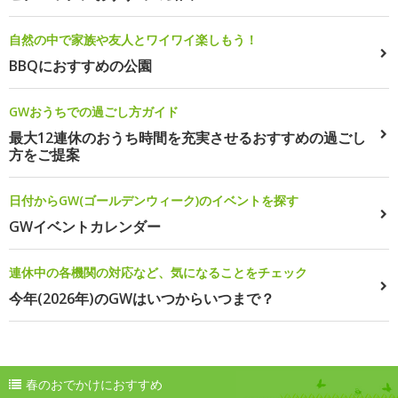
自然の中で家族や友人とワイワイ楽しもう！
BBQにおすすめの公園
GWおうちでの過ごし方ガイド
最大12連休のおうち時間を充実させるおすすめの過ごし
方をご提案
日付からGW(ゴールデンウィーク)のイベントを探す
GWイベントカレンダー
連休中の各機関の対応など、気になることをチェック
今年(2026年)のGWはいつからいつまで？
春のおでかけにおすすめ