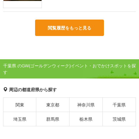
閲覧履歴をもっと見る
千葉県 のGW(ゴールデンウィーク)イベント・おでかけスポットを探
す
周辺の都道府県から探す
関東
東京都
神奈川県
千葉県
埼玉県
群馬県
栃木県
茨城県