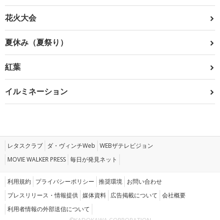
花火大会
夏休み（夏祭り）
紅葉
イルミネーション
レタスクラブ
ダ・ヴィンチWeb
WEBザテレビジョン
MOVIE WALKER PRESS
毎日が発見ネット
利用規約
プライバシーポリシー
推奨環境
お問い合わせ
プレスリリース・情報提供
媒体資料
広告掲載について
会社概要
利用者情報の外部送信について