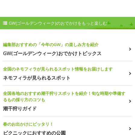
GW(ゴールデンウィーク)のおでかけをもっと楽しむ
編集部おすすめの「今年のGW」の楽しみ方を紹介
GW(ゴールデンウィーク)おでかけトピックス
全国のネモフィラが見られるスポット情報をお届けします
ネモフィラが見られるスポット
全国各地のおすすめ潮干狩りスポットを紹介！旬な時期や準備す
るもの採り方のコツも
潮干狩りガイド
春のお出かけにピッタリ！
ピクニックにおすすめの公園