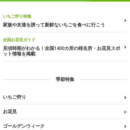
いちご狩り特集
家族や友達を誘って新鮮ないちごを食べに行こう
全国お花見ガイド
見頃時期がわかる！全国1400カ所の桜名所・お花見スポ
ット情報を掲載
季節特集
いちご狩り
お花見
ゴールデンウィーク