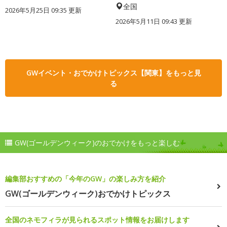
全国
2026年5月25日 09:35 更新
2026年5月11日 09:43 更新
GWイベント・おでかけトピックス【関東】をもっと見
る
GW(ゴールデンウィーク)のおでかけをもっと楽しむ
編集部おすすめの「今年のGW」の楽しみ方を紹介
GW(ゴールデンウィーク)おでかけトピックス
全国のネモフィラが見られるスポット情報をお届けします