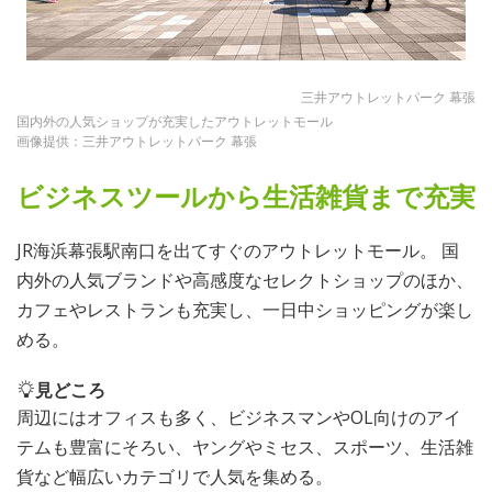
三井アウトレットパーク 幕張
国内外の人気ショップが充実したアウトレットモール
画像提供：三井アウトレットパーク 幕張
ビジネスツールから生活雑貨まで充実
JR海浜幕張駅南口を出てすぐのアウトレットモール。 国
内外の人気ブランドや高感度なセレクトショップのほか、
カフェやレストランも充実し、一日中ショッピングが楽し
める。
見どころ
周辺にはオフィスも多く、ビジネスマンやOL向けのアイ
テムも豊富にそろい、ヤングやミセス、スポーツ、生活雑
貨など幅広いカテゴリで人気を集める。