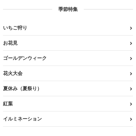
季節特集
いちご狩り
お花見
ゴールデンウィーク
花火大会
夏休み（夏祭り）
紅葉
イルミネーション