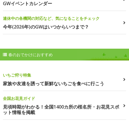
GWイベントカレンダー
連休中の各機関の対応など、気になることをチェック
今年(2026年)のGWはいつからいつまで？
春のおでかけにおすすめ
いちご狩り特集
家族や友達を誘って新鮮ないちごを食べに行こう
全国お花見ガイド
見頃時期がわかる！全国1400カ所の桜名所・お花見スポ
ット情報を掲載