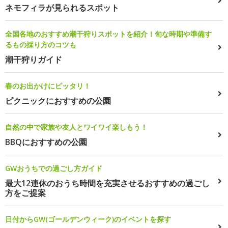
ネモフィラが見られるスポット
全国各地のおすすめ潮干狩りスポットを紹介！旬な時期や準備す
るもの採り方のコツも
潮干狩りガイド
春のお出かけにピッタリ！
ピクニックにおすすめの公園
自然の中で家族や友人とワイワイ楽しもう！
BBQにおすすめの公園
GWおうちでの過ごし方ガイド
最大12連休のおうち時間を充実させるおすすめの過ごし
方をご提案
日付からGW(ゴールデンウィーク)のイベントを探す