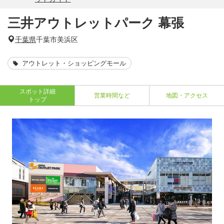
三井アウトレットパーク 幕張
千葉県
千葉市美浜区
アウトレット・ショッピングモール
スポット詳細
営業時間など
地図・アクセス
トップ