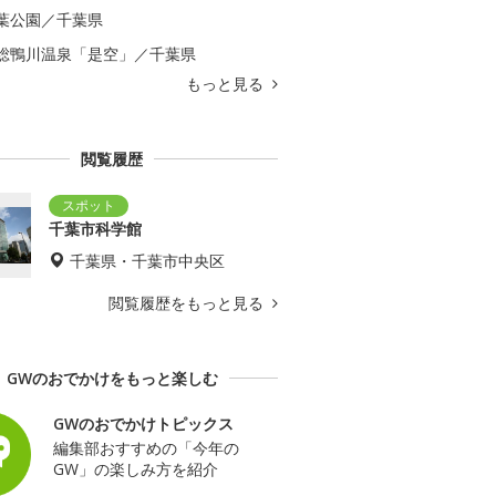
葉公園／千葉県
総鴨川温泉「是空」／千葉県
もっと見る
閲覧履歴
千葉市科学館
千葉県・千葉市中央区
閲覧履歴をもっと見る
GWのおでかけをもっと楽しむ
GWのおでかけトピックス
編集部おすすめの「今年の
GW」の楽しみ方を紹介