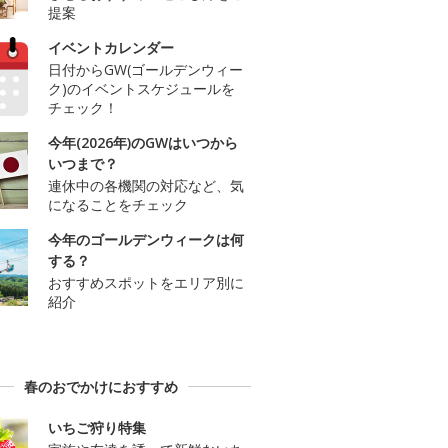
提案
イベントカレンダー
日付からGW(ゴールデンウィー
ク)のイベントスケジュールを
チェック！
今年(2026年)のGWはいつから
いつまで？
連休中の各機関の対応など、気
になることをチェック
今年のゴールデンウィークは何
する？
おすすめスポットをエリア別に
紹介
春のおでかけにおすすめ
いちご狩り特集