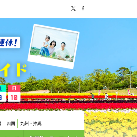
国
四国
九州・沖縄