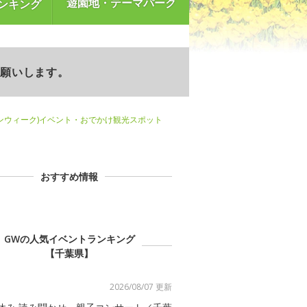
遊園地・テーマパーク
ンキング
お願いします。
ンウィーク)イベント・おでかけ観光スポット
おすすめ情報
GWの人気イベントランキング
【千葉県】
2026/08/07 更新