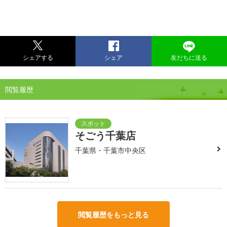
シェアする
シェア
友だちに送る
閲覧履歴
そごう千葉店
千葉県・千葉市中央区
閲覧履歴をもっと見る