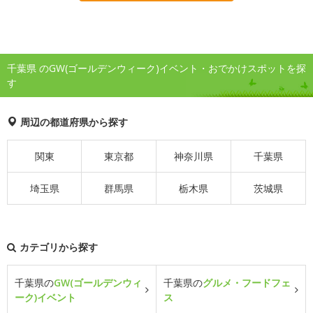
千葉県 のGW(ゴールデンウィーク)イベント・おでかけスポットを探
す
周辺の都道府県から探す
関東
東京都
神奈川県
千葉県
埼玉県
群馬県
栃木県
茨城県
カテゴリから探す
千葉県の
GW(ゴールデンウィ
千葉県の
グルメ・フードフェ
ーク)イベント
ス