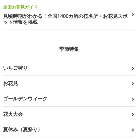
全国お花見ガイド
見頃時期がわかる！全国1400カ所の桜名所・お花見スポ
ット情報を掲載
季節特集
いちご狩り
お花見
ゴールデンウィーク
花火大会
夏休み（夏祭り）