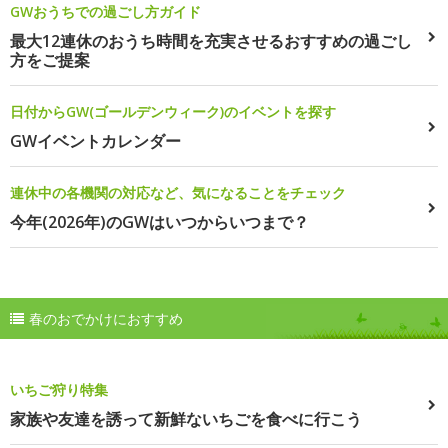
GWおうちでの過ごし方ガイド
最大12連休のおうち時間を充実させるおすすめの過ごし
方をご提案
日付からGW(ゴールデンウィーク)のイベントを探す
GWイベントカレンダー
連休中の各機関の対応など、気になることをチェック
今年(2026年)のGWはいつからいつまで？
春のおでかけにおすすめ
いちご狩り特集
家族や友達を誘って新鮮ないちごを食べに行こう