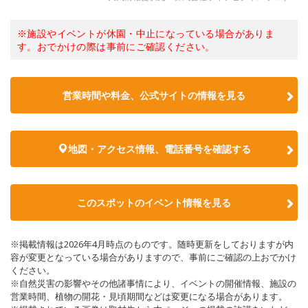
※施設やイベントが休園・中止になっている場合がありま
す。おでかけの際は事前にご確認ください。
営業時間や料金、公式サイトの情報を見る
地図・アクセス情報、電話番号を確認する
このスポットのイベント情報を見る
※掲載情報は2026年4月時点のものです。随時更新をしておりますが内
容が変更となっている場合がありますので、事前にご確認の上おでかけ
ください。
※自然災害の影響やその他諸事情により、イベントの開催情報、施設の
営業時間、植物の開花・見頃期間などは変更になる場合があります。