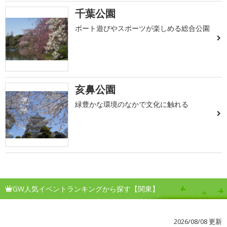
千葉公園
ボート遊びやスポーツが楽しめる総合公園
亥鼻公園
緑豊かな環境のなかで文化に触れる
GW人気イベントランキングから探す【関東】
2026/08/08 更新