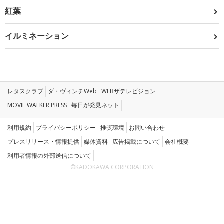
紅葉
イルミネーション
レタスクラブ
ダ・ヴィンチWeb
WEBザテレビジョン
MOVIE WALKER PRESS
毎日が発見ネット
利用規約
プライバシーポリシー
推奨環境
お問い合わせ
プレスリリース・情報提供
媒体資料
広告掲載について
会社概要
利用者情報の外部送信について
©KADOKAWA CORPORATION