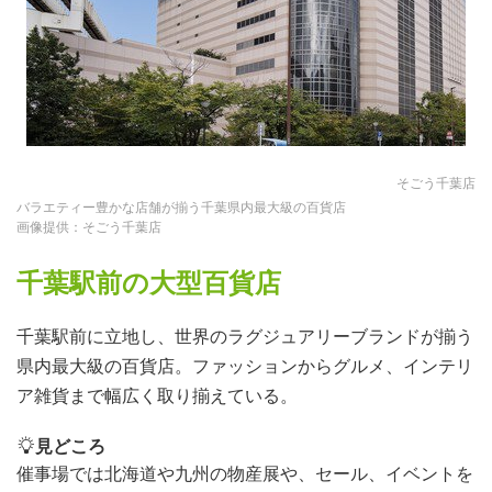
そごう千葉店
バラエティー豊かな店舗が揃う千葉県内最大級の百貨店
画像提供：そごう千葉店
千葉駅前の大型百貨店
千葉駅前に立地し、世界のラグジュアリーブランドが揃う
県内最大級の百貨店。ファッションからグルメ、インテリ
ア雑貨まで幅広く取り揃えている。
見どころ
催事場では北海道や九州の物産展や、セール、イベントを