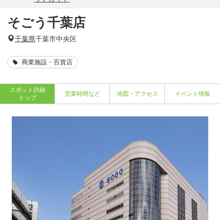
そごう千葉店
千葉県
千葉市中央区
商業施設・百貨店
スポット詳細
営業時間など
地図・アクセス
イベント情報
トップ