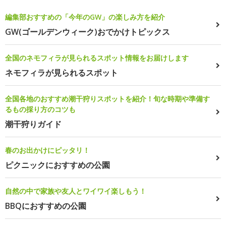
編集部おすすめの「今年のGW」の楽しみ方を紹介
GW(ゴールデンウィーク)おでかけトピックス
全国のネモフィラが見られるスポット情報をお届けします
ネモフィラが見られるスポット
全国各地のおすすめ潮干狩りスポットを紹介！旬な時期や準備す
るもの採り方のコツも
潮干狩りガイド
春のお出かけにピッタリ！
ピクニックにおすすめの公園
自然の中で家族や友人とワイワイ楽しもう！
BBQにおすすめの公園