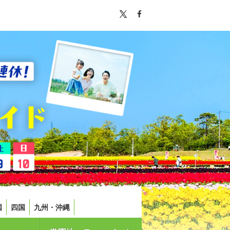
国
四国
九州・沖縄