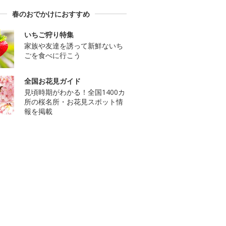
春のおでかけにおすすめ
いちご狩り特集
家族や友達を誘って新鮮ないち
ごを食べに行こう
全国お花見ガイド
見頃時期がわかる！全国1400カ
所の桜名所・お花見スポット情
報を掲載