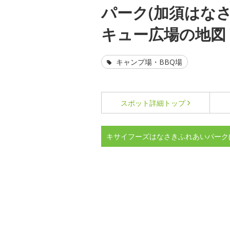
パーク(加須はなさ
キュー広場の地図
キャンプ場・BBQ場
スポット詳細
トップ
キサイフーズはなさきふれあいパーク(