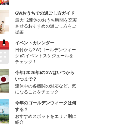
GWおうちでの過ごし方ガイド
最大12連休のおうち時間を充実
させるおすすめの過ごし方をご
提案
イベントカレンダー
日付からGW(ゴールデンウィー
ク)のイベントスケジュールを
チェック！
今年(2026年)のGWはいつから
いつまで？
連休中の各機関の対応など、気
になることをチェック
今年のゴールデンウィークは何
する？
おすすめスポットをエリア別に
紹介