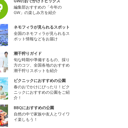
GWのおでかけトピックス
編集部おすすめの「今年の
GW」の楽しみ方を紹介
ネモフィラが見られるスポット
全国のネモフィラが見られるス
ポット情報などをお届け
潮干狩りガイド
旬な時期や準備するもの、採り
方のコツ、全国各地のおすすめ
潮干狩りスポットを紹介
ピクニックにおすすめの公園
春のおでかけにぴったり！ピク
ニックにおすすめの公園をご紹
介！
BBQにおすすめの公園
自然の中で家族や友人とワイワ
イ楽しもう！