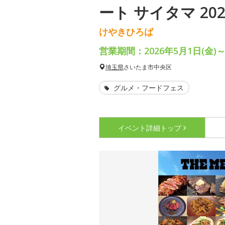
ート サイタマ 202
けやきひろば
営業期間：2026年5月1日(金)～
埼玉県
さいたま市中央区
グルメ・フードフェス
イベント詳細
トップ