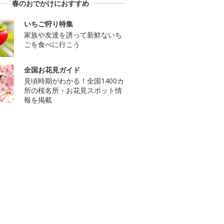
春のおでかけにおすすめ
いちご狩り特集
家族や友達を誘って新鮮ないち
ごを食べに行こう
全国お花見ガイド
見頃時期がわかる！全国1400カ
所の桜名所・お花見スポット情
報を掲載