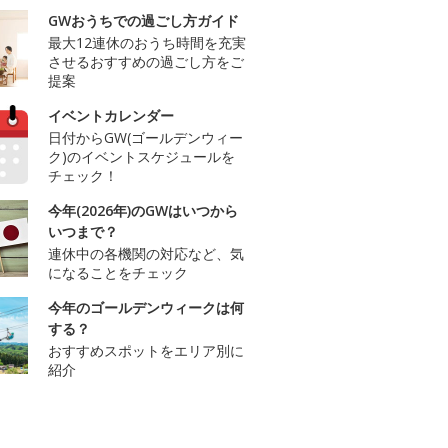
GWおうちでの過ごし方ガイド
最大12連休のおうち時間を充実
させるおすすめの過ごし方をご
提案
イベントカレンダー
日付からGW(ゴールデンウィー
ク)のイベントスケジュールを
チェック！
今年(2026年)のGWはいつから
いつまで？
連休中の各機関の対応など、気
になることをチェック
今年のゴールデンウィークは何
する？
おすすめスポットをエリア別に
紹介