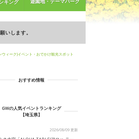
遊園地・テーマパーク
ンキング
お願いします。
ンウィーク)イベント・おでかけ観光スポット
おすすめ情報
GWの人気イベントランキング
【埼玉県】
2026/08/09 更新