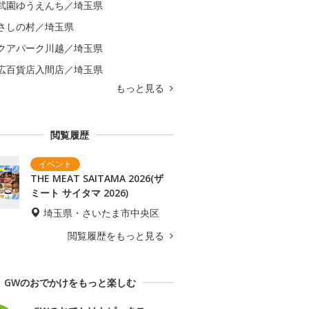
武園ゆうえんち／埼玉県
さしの村／埼玉県
クアパーク川越／埼玉県
広百貨店入間店／埼玉県
もっと見る
閲覧履歴
THE MEAT SAITAMA 2026(ザ
ミート サイタマ 2026)
埼玉県・さいたま市中央区
閲覧履歴をもっと見る
GWのおでかけをもっと楽しむ