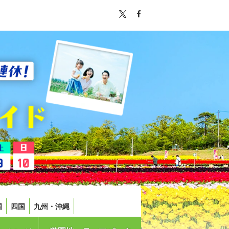
国
四国
九州・沖縄