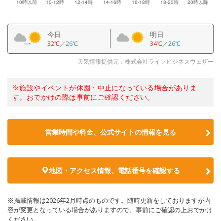
今日
明日
32℃
／
26℃
34℃
／
26℃
天気情報提供元：株式会社ライフビジネスウェザー
※施設やイベントが休園・中止になっている場合がありま
す。おでかけの際は事前にご確認ください。
営業時間や料金、公式サイトの情報を見る
地図・アクセス情報、電話番号を確認する
※掲載情報は2026年2月時点のものです。随時更新をしておりますが内
容が変更となっている場合がありますので、事前にご確認の上おでかけ
ください。