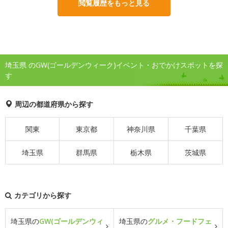
閲覧履歴をもっと見る
埼玉県 のGW(ゴールデンウィーク)イベント・おでかけスポットを探
す
周辺の都道府県から探す
関東
東京都
神奈川県
千葉県
埼玉県
群馬県
栃木県
茨城県
カテゴリから探す
埼玉県の
GW(ゴールデンウィ
埼玉県の
グルメ・フードフェ