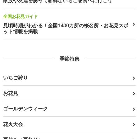
家族や友達を誘って新鮮ないちごを食べに行こう
全国お花見ガイド
見頃時期がわかる！全国1400カ所の桜名所・お花見スポ
ット情報を掲載
季節特集
いちご狩り
お花見
ゴールデンウィーク
花火大会