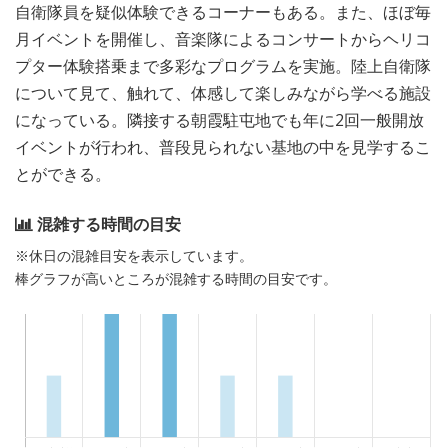
自衛隊員を疑似体験できるコーナーもある。また、ほぼ毎
月イベントを開催し、音楽隊によるコンサートからヘリコ
プター体験搭乗まで多彩なプログラムを実施。陸上自衛隊
について見て、触れて、体感して楽しみながら学べる施設
になっている。隣接する朝霞駐屯地でも年に2回一般開放
イベントが行われ、普段見られない基地の中を見学するこ
とができる。
混雑する時間の目安
※休日の混雑目安を表示しています。
棒グラフが高いところが混雑する時間の目安です。