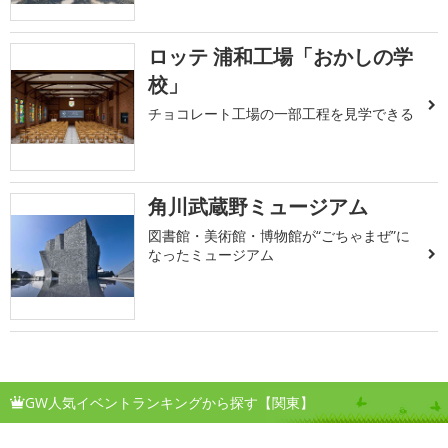
ロッテ 浦和工場「おかしの学
校」
チョコレート工場の一部工程を見学できる
角川武蔵野ミュージアム
図書館・美術館・博物館が“ごちゃまぜ”に
なったミュージアム
GW人気イベントランキングから探す【関東】