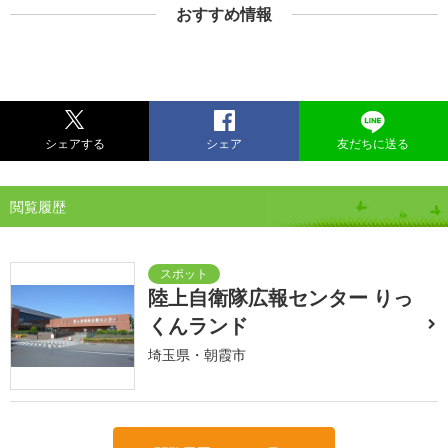
おすすめ情報
シェアする
シェア
友だちに送る
閲覧履歴
陸上自衛隊広報センター りっ
くんランド
埼玉県・朝霞市