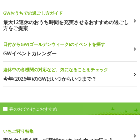
GWおうちでの過ごし方ガイド
最大12連休のおうち時間を充実させるおすすめの過ごし
方をご提案
日付からGW(ゴールデンウィーク)のイベントを探す
GWイベントカレンダー
連休中の各機関の対応など、気になることをチェック
今年(2026年)のGWはいつからいつまで？
春のおでかけにおすすめ
いちご狩り特集