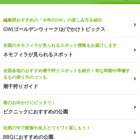
編集部おすすめの「今年のGW」の楽しみ方を紹介
GW(ゴールデンウィーク)おでかけトピックス
全国のネモフィラが見られるスポット情報をお届けします
ネモフィラが見られるスポット
全国各地のおすすめ潮干狩りスポットを紹介！旬な時期や準備す
るもの採り方のコツも
潮干狩りガイド
春のお出かけにピッタリ！
ピクニックにおすすめの公園
自然の中で家族や友人とワイワイ楽しもう！
BBQにおすすめの公園