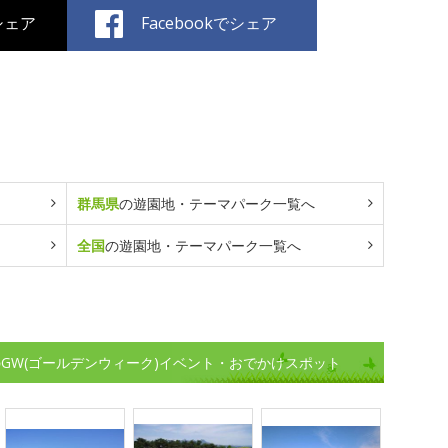
でシェア
Facebookでシェア
群馬県
の遊園地・テーマパーク一覧へ
全国
の遊園地・テーマパーク一覧へ
GW(ゴールデンウィーク)イベント・おでかけスポット