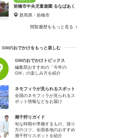
前橋市中央児童遊園 るなぱあく
群馬県・前橋市
閲覧履歴をもっと見る
GWのおでかけをもっと楽しむ
GWのおでかけトピックス
編集部おすすめの「今年の
GW」の楽しみ方を紹介
ネモフィラが見られるスポット
全国のネモフィラが見られるス
ポット情報などをお届け
潮干狩りガイド
旬な時期や準備するもの、採り
方のコツ、全国各地のおすすめ
潮干狩りスポットを紹介