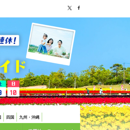
国
四国
九州・沖縄