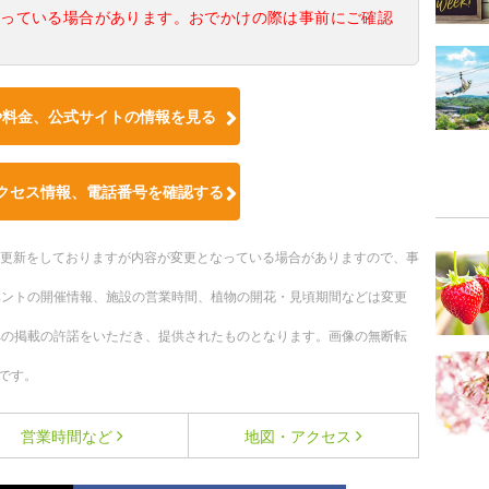
なっている場合があります。おでかけの際は事前にご確認
や料金、公式サイトの情報を見る
クセス情報、電話番号を確認する
随時更新をしておりますが内容が変更となっている場合がありますので、事
ベントの開催情報、施設の営業時間、植物の開花・見頃期間などは変更
への掲載の許諾をいただき、提供されたものとなります。画像の無断転
です。
営業時間など
地図・アクセス