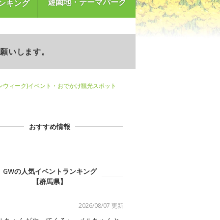
遊園地・テーマパーク
ンキング
お願いします。
ンウィーク)イベント・おでかけ観光スポット
おすすめ情報
GWの人気イベントランキング
【群馬県】
2026/08/07 更新