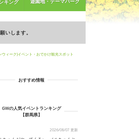
遊園地・テーマパーク
ンキング
お願いします。
ンウィーク)イベント・おでかけ観光スポット
おすすめ情報
GWの人気イベントランキング
【群馬県】
2026/08/07 更新