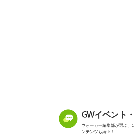
GWイベント
ウォーカー編集部が選ぶ、G
ンテンツも続々！