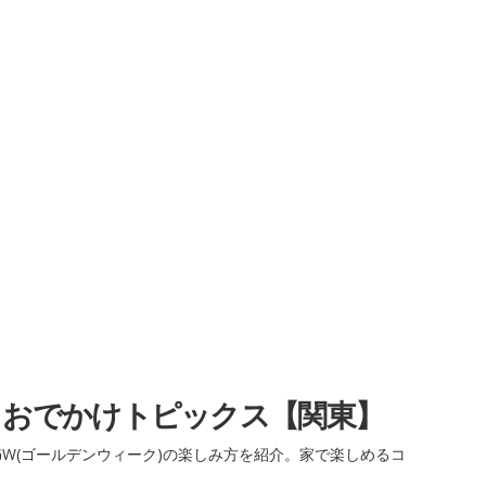
・おでかけトピックス【関東】
W(ゴールデンウィーク)の楽しみ方を紹介。家で楽しめるコ