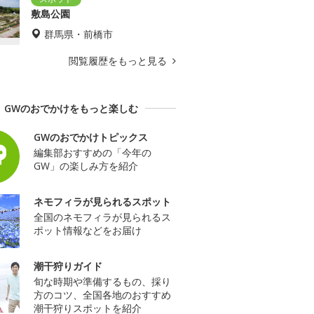
敷島公園
群馬県・前橋市
閲覧履歴をもっと見る
GWのおでかけをもっと楽しむ
GWのおでかけトピックス
編集部おすすめの「今年の
GW」の楽しみ方を紹介
ネモフィラが見られるスポット
全国のネモフィラが見られるス
ポット情報などをお届け
潮干狩りガイド
旬な時期や準備するもの、採り
方のコツ、全国各地のおすすめ
潮干狩りスポットを紹介