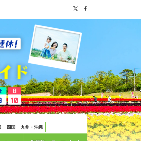
国
四国
九州・沖縄