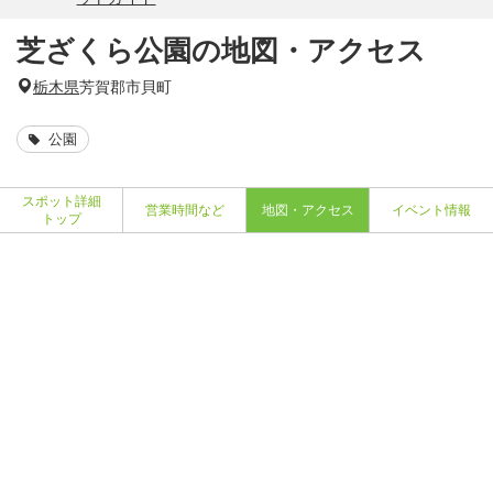
芝ざくら公園の地図・アクセス
栃木県
芳賀郡市貝町
公園
スポット詳細
営業時間など
地図・アクセス
イベント情報
トップ