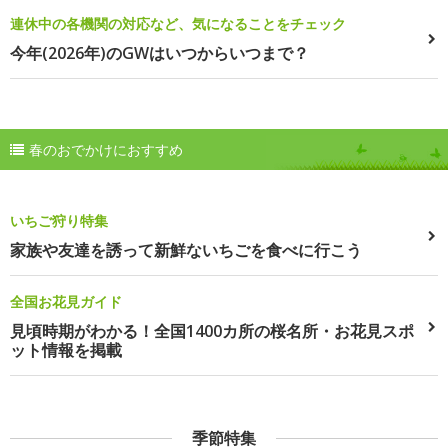
連休中の各機関の対応など、気になることをチェック
今年(2026年)のGWはいつからいつまで？
春のおでかけにおすすめ
いちご狩り特集
家族や友達を誘って新鮮ないちごを食べに行こう
全国お花見ガイド
見頃時期がわかる！全国1400カ所の桜名所・お花見スポ
ット情報を掲載
季節特集