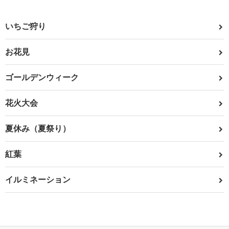
いちご狩り
お花見
ゴールデンウィーク
花火大会
夏休み（夏祭り）
紅葉
イルミネーション