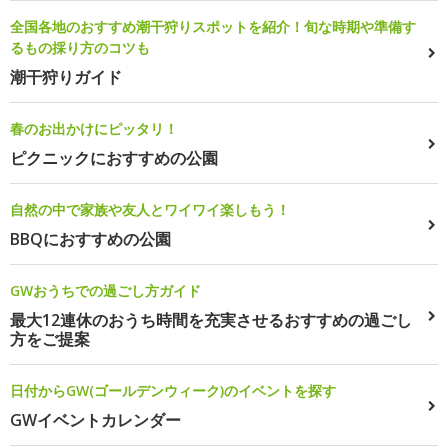
全国各地のおすすめ潮干狩りスポットを紹介！旬な時期や準備す
るもの採り方のコツも
潮干狩りガイド
春のお出かけにピッタリ！
ピクニックにおすすめの公園
自然の中で家族や友人とワイワイ楽しもう！
BBQにおすすめの公園
GWおうちでの過ごし方ガイド
最大12連休のおうち時間を充実させるおすすめの過ごし
方をご提案
日付からGW(ゴールデンウィーク)のイベントを探す
GWイベントカレンダー