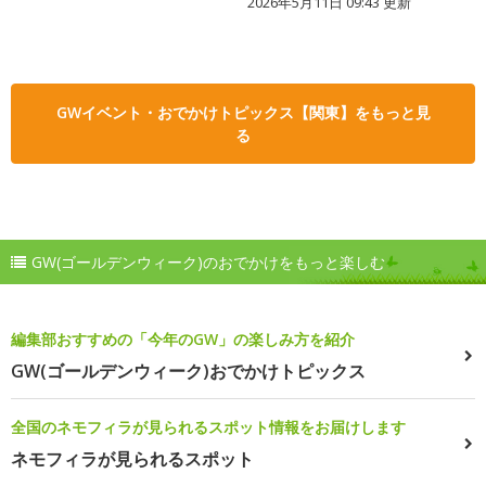
2026年5月11日 09:43 更新
GWイベント・おでかけトピックス【関東】をもっと見
る
GW(ゴールデンウィーク)のおでかけをもっと楽しむ
編集部おすすめの「今年のGW」の楽しみ方を紹介
GW(ゴールデンウィーク)おでかけトピックス
全国のネモフィラが見られるスポット情報をお届けします
ネモフィラが見られるスポット