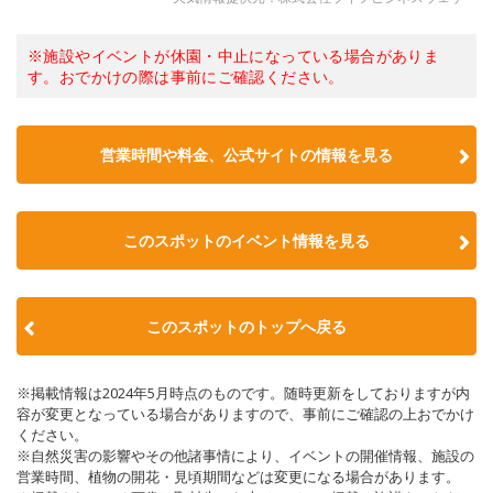
※施設やイベントが休園・中止になっている場合がありま
す。おでかけの際は事前にご確認ください。
営業時間や料金、公式サイトの情報を見る
このスポットのイベント情報を見る
このスポットのトップへ戻る
※掲載情報は2024年5月時点のものです。随時更新をしておりますが内
容が変更となっている場合がありますので、事前にご確認の上おでかけ
ください。
※自然災害の影響やその他諸事情により、イベントの開催情報、施設の
営業時間、植物の開花・見頃期間などは変更になる場合があります。