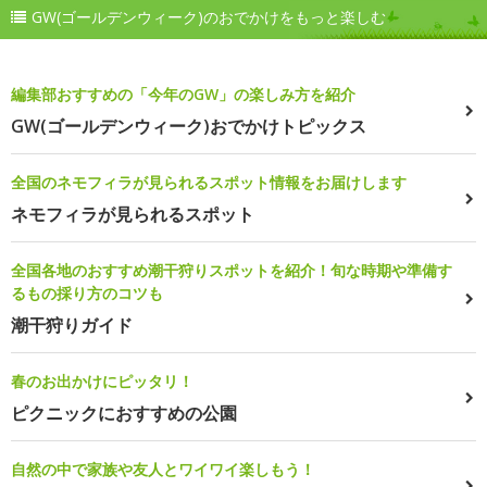
GW(ゴールデンウィーク)のおでかけをもっと楽しむ
編集部おすすめの「今年のGW」の楽しみ方を紹介
GW(ゴールデンウィーク)おでかけトピックス
全国のネモフィラが見られるスポット情報をお届けします
ネモフィラが見られるスポット
全国各地のおすすめ潮干狩りスポットを紹介！旬な時期や準備す
るもの採り方のコツも
潮干狩りガイド
春のお出かけにピッタリ！
ピクニックにおすすめの公園
自然の中で家族や友人とワイワイ楽しもう！