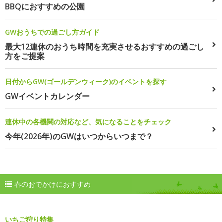
BBQにおすすめの公園
GWおうちでの過ごし方ガイド
最大12連休のおうち時間を充実させるおすすめの過ごし
方をご提案
日付からGW(ゴールデンウィーク)のイベントを探す
GWイベントカレンダー
連休中の各機関の対応など、気になることをチェック
今年(2026年)のGWはいつからいつまで？
春のおでかけにおすすめ
いちご狩り特集