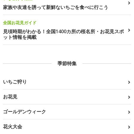
家族や友達を誘って新鮮ないちごを食べに行こう
全国お花見ガイド
見頃時期がわかる！全国1400カ所の桜名所・お花見スポ
ット情報を掲載
季節特集
いちご狩り
お花見
ゴールデンウィーク
花火大会