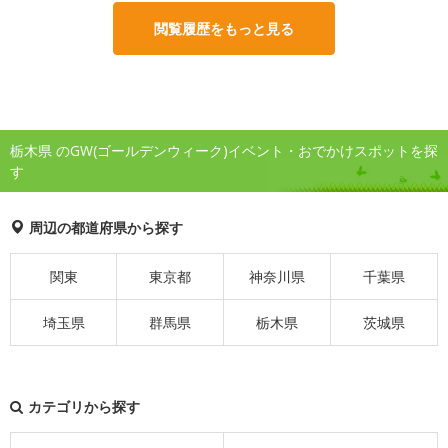
閲覧履歴をもっと見る
栃木県 のGW(ゴールデンウィーク)イベント・おでかけスポットを探
す
周辺の都道府県から探す
関東
東京都
神奈川県
千葉県
埼玉県
群馬県
栃木県
茨城県
カテゴリから探す