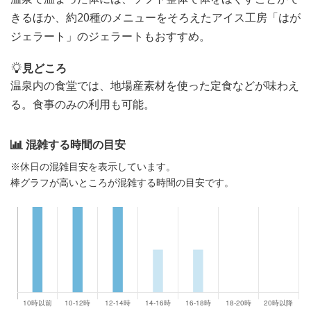
きるほか、約20種のメニューをそろえたアイス工房「はが
ジェラート」のジェラートもおすすめ。
見どころ
温泉内の食堂では、地場産素材を使った定食などが味わえ
る。食事のみの利用も可能。
混雑する時間の目安
※休日の混雑目安を表示しています。
棒グラフが高いところが混雑する時間の目安です。