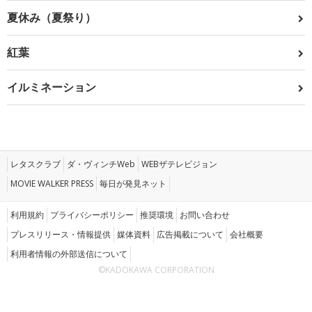
夏休み（夏祭り）
紅葉
イルミネーション
レタスクラブ
ダ・ヴィンチWeb
WEBザテレビジョン
MOVIE WALKER PRESS
毎日が発見ネット
利用規約
プライバシーポリシー
推奨環境
お問い合わせ
プレスリリース・情報提供
媒体資料
広告掲載について
会社概要
利用者情報の外部送信について
©KADOKAWA CORPORATION