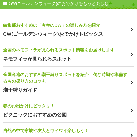
GW(ゴールデンウィーク)のおでかけをもっと楽しむ
編集部おすすめの「今年のGW」の楽しみ方を紹介
GW(ゴールデンウィーク)おでかけトピックス
全国のネモフィラが見られるスポット情報をお届けします
ネモフィラが見られるスポット
全国各地のおすすめ潮干狩りスポットを紹介！旬な時期や準備す
るもの採り方のコツも
潮干狩りガイド
春のお出かけにピッタリ！
ピクニックにおすすめの公園
自然の中で家族や友人とワイワイ楽しもう！