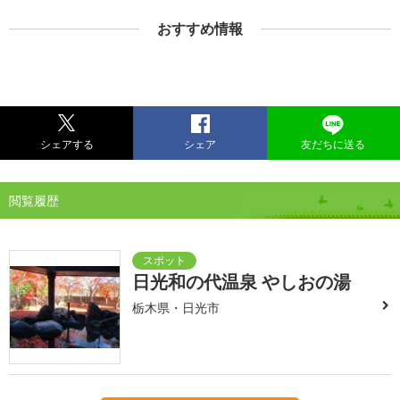
おすすめ情報
シェアする
シェア
友だちに送る
閲覧履歴
日光和の代温泉 やしおの湯
栃木県・日光市