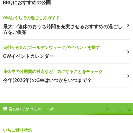
BBQにおすすめの公園
GWおうちでの過ごし方ガイド
最大12連休のおうち時間を充実させるおすすめの過ごし
方をご提案
日付からGW(ゴールデンウィーク)のイベントを探す
GWイベントカレンダー
連休中の各機関の対応など、気になることをチェック
今年(2026年)のGWはいつからいつまで？
春のおでかけにおすすめ
いちご狩り特集