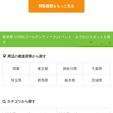
閲覧履歴をもっと見る
栃木県 のGW(ゴールデンウィーク)イベント・おでかけスポットを探
す
周辺の都道府県から探す
関東
東京都
神奈川県
千葉県
埼玉県
群馬県
栃木県
茨城県
カテゴリから探す