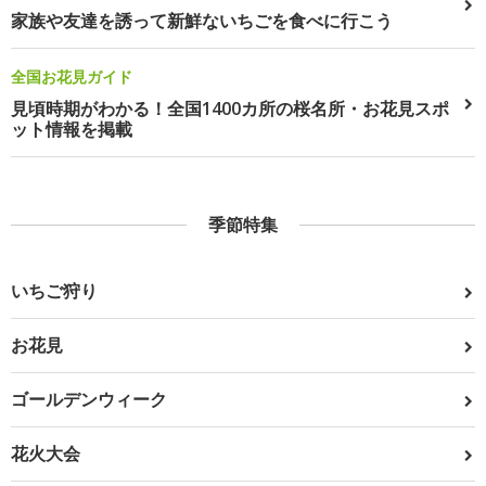
家族や友達を誘って新鮮ないちごを食べに行こう
全国お花見ガイド
見頃時期がわかる！全国1400カ所の桜名所・お花見スポ
ット情報を掲載
季節特集
いちご狩り
お花見
ゴールデンウィーク
花火大会