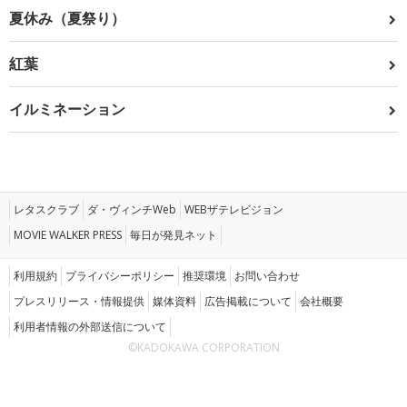
夏休み（夏祭り）
紅葉
イルミネーション
レタスクラブ
ダ・ヴィンチWeb
WEBザテレビジョン
MOVIE WALKER PRESS
毎日が発見ネット
利用規約
プライバシーポリシー
推奨環境
お問い合わせ
プレスリリース・情報提供
媒体資料
広告掲載について
会社概要
利用者情報の外部送信について
©KADOKAWA CORPORATION