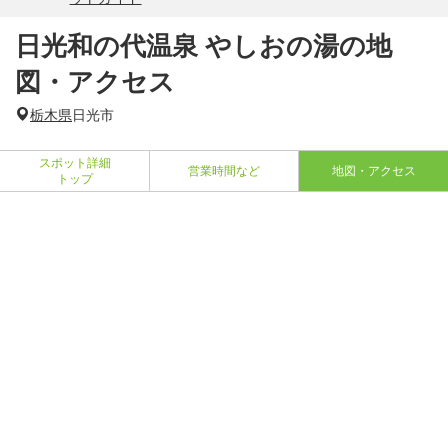
日光和の代温泉 やしおの湯の地
図・アクセス
栃木県
日光市
スポット詳細
営業時間など
地図・アクセス
トップ