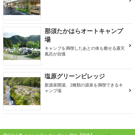
那須たかはらオートキャンプ
場
キャンプを満喫したあとの体も癒せる露天
風呂が自慢
塩原グリーンビレッジ
新源泉開湯、2種類の源泉を満喫できるキ
ャンプ場