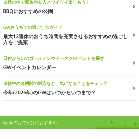
自然の中で家族や友人とワイワイ楽しもう！
BBQにおすすめの公園
GWおうちでの過ごし方ガイド
最大12連休のおうち時間を充実させるおすすめの過ごし
方をご提案
日付からGW(ゴールデンウィーク)のイベントを探す
GWイベントカレンダー
連休中の各機関の対応など、気になることをチェック
今年(2026年)のGWはいつからいつまで？
春のおでかけにおすすめ