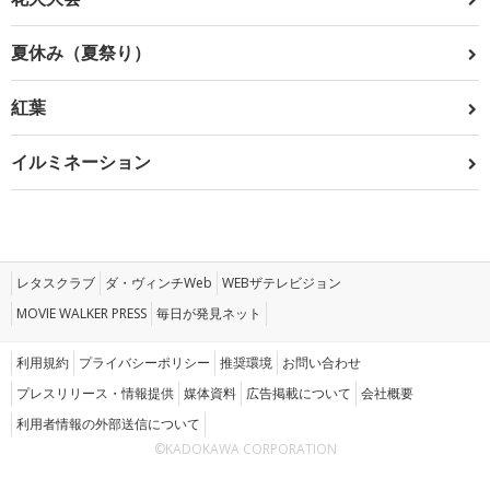
夏休み（夏祭り）
紅葉
イルミネーション
レタスクラブ
ダ・ヴィンチWeb
WEBザテレビジョン
MOVIE WALKER PRESS
毎日が発見ネット
利用規約
プライバシーポリシー
推奨環境
お問い合わせ
プレスリリース・情報提供
媒体資料
広告掲載について
会社概要
利用者情報の外部送信について
©KADOKAWA CORPORATION