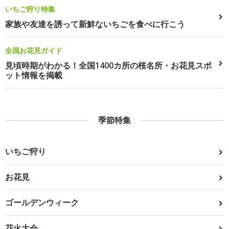
いちご狩り特集
家族や友達を誘って新鮮ないちごを食べに行こう
全国お花見ガイド
見頃時期がわかる！全国1400カ所の桜名所・お花見スポ
ット情報を掲載
季節特集
いちご狩り
お花見
ゴールデンウィーク
花火大会