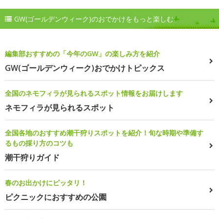
GW(ゴールデンウィーク)のおでかけをもっと楽しむ
編集部おすすめの「今年のGW」の楽しみ方を紹介
GW(ゴールデンウィーク)おでかけトピックス
全国のネモフィラが見られるスポット情報をお届けします
ネモフィラが見られるスポット
全国各地のおすすめ潮干狩りスポットを紹介！旬な時期や準備す
るもの採り方のコツも
潮干狩りガイド
春のお出かけにピッタリ！
ピクニックにおすすめの公園