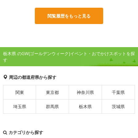
閲覧履歴をもっと見る
栃木県 のGW(ゴールデンウィーク)イベント・おでかけスポットを探
す
周辺の都道府県から探す
関東
東京都
神奈川県
千葉県
埼玉県
群馬県
栃木県
茨城県
カテゴリから探す