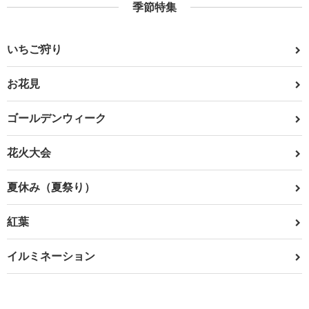
季節特集
いちご狩り
お花見
ゴールデンウィーク
花火大会
夏休み（夏祭り）
紅葉
イルミネーション