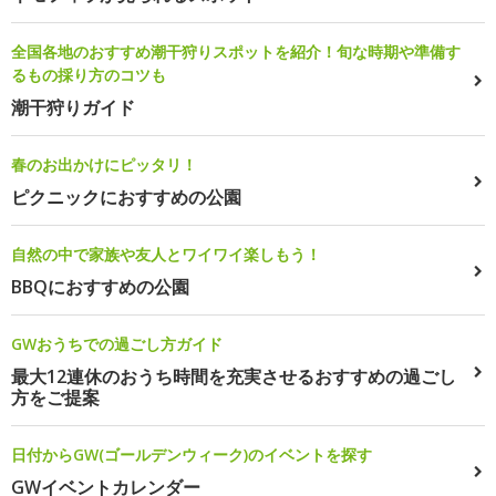
全国各地のおすすめ潮干狩りスポットを紹介！旬な時期や準備す
るもの採り方のコツも
潮干狩りガイド
春のお出かけにピッタリ！
ピクニックにおすすめの公園
自然の中で家族や友人とワイワイ楽しもう！
BBQにおすすめの公園
GWおうちでの過ごし方ガイド
最大12連休のおうち時間を充実させるおすすめの過ごし
方をご提案
日付からGW(ゴールデンウィーク)のイベントを探す
GWイベントカレンダー