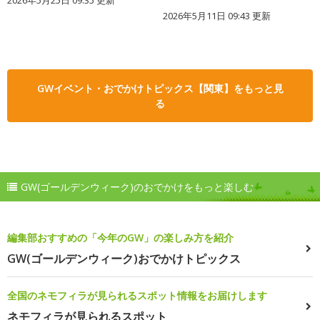
2026年5月25日 09:35 更新
2026年5月11日 09:43 更新
GWイベント・おでかけトピックス【関東】をもっと見
る
GW(ゴールデンウィーク)のおでかけをもっと楽しむ
編集部おすすめの「今年のGW」の楽しみ方を紹介
GW(ゴールデンウィーク)おでかけトピックス
全国のネモフィラが見られるスポット情報をお届けします
ネモフィラが見られるスポット