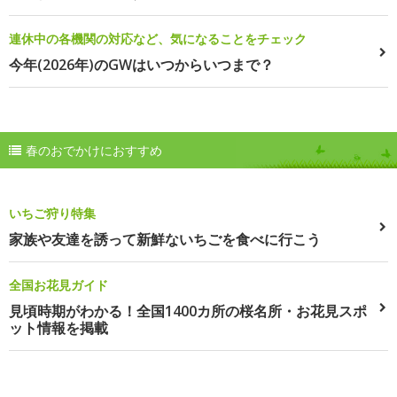
連休中の各機関の対応など、気になることをチェック
今年(2026年)のGWはいつからいつまで？
春のおでかけにおすすめ
いちご狩り特集
家族や友達を誘って新鮮ないちごを食べに行こう
全国お花見ガイド
見頃時期がわかる！全国1400カ所の桜名所・お花見スポ
ット情報を掲載