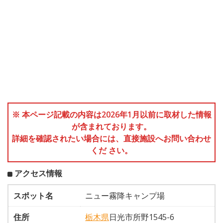
※ 本ページ記載の内容は2026年1月以前に取材した情報
が含まれております。
詳細を確認されたい場合には、直接施設へお問い合わせ
くだ さい。
アクセス情報
スポット名
ニュー霧降キャンプ場
住所
栃木県
日光市所野1545-6