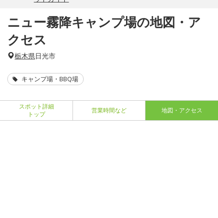
ニュー霧降キャンプ場の地図・ア
クセス
栃木県
日光市
キャンプ場・BBQ場
スポット詳細
営業時間など
地図・アクセス
トップ