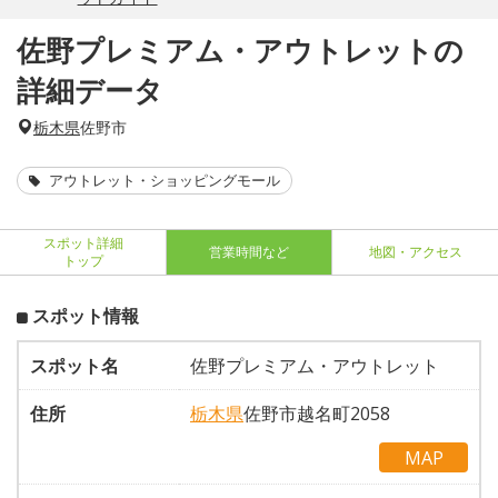
佐野プレミアム・アウトレットの
詳細データ
栃木県
佐野市
アウトレット・ショッピングモール
スポット詳細
営業時間など
地図・アクセス
トップ
スポット情報
スポット名
佐野プレミアム・アウトレット
住所
栃木県
佐野市越名町2058
MAP