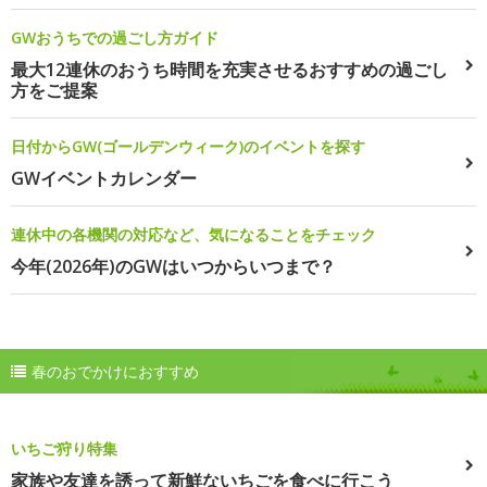
GWおうちでの過ごし方ガイド
最大12連休のおうち時間を充実させるおすすめの過ごし
方をご提案
日付からGW(ゴールデンウィーク)のイベントを探す
GWイベントカレンダー
連休中の各機関の対応など、気になることをチェック
今年(2026年)のGWはいつからいつまで？
春のおでかけにおすすめ
いちご狩り特集
家族や友達を誘って新鮮ないちごを食べに行こう