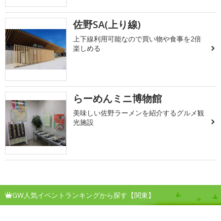
佐野SA(上り線)
上下線利用可能なので買い物や食事を2倍
楽しめる
らーめんミニ博物館
美味しい佐野ラーメンを紹介するグルメ観
光施設
GW人気イベントランキングから探す【関東】