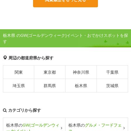
栃木県 のGW(ゴールデンウィーク)イベント・おでかけスポットを探
す
周辺の都道府県から探す
関東
東京都
神奈川県
千葉県
埼玉県
群馬県
栃木県
茨城県
カテゴリから探す
栃木県の
GW(ゴールデンウィ
栃木県の
グルメ・フードフェ