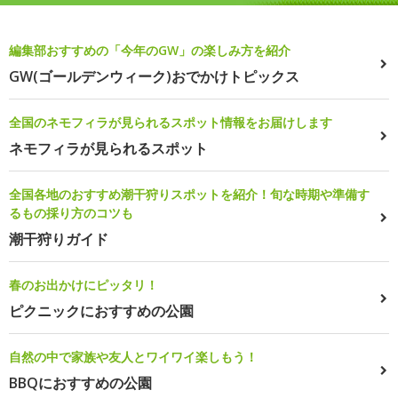
編集部おすすめの「今年のGW」の楽しみ方を紹介
GW(ゴールデンウィーク)おでかけトピックス
全国のネモフィラが見られるスポット情報をお届けします
ネモフィラが見られるスポット
全国各地のおすすめ潮干狩りスポットを紹介！旬な時期や準備す
るもの採り方のコツも
潮干狩りガイド
春のお出かけにピッタリ！
ピクニックにおすすめの公園
自然の中で家族や友人とワイワイ楽しもう！
BBQにおすすめの公園