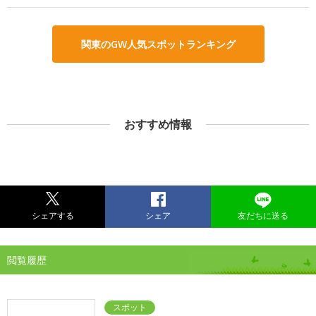
関東のGW人気スポットランキング
おすすめ情報
シェアする
シェア
友だちに送る
閲覧履歴