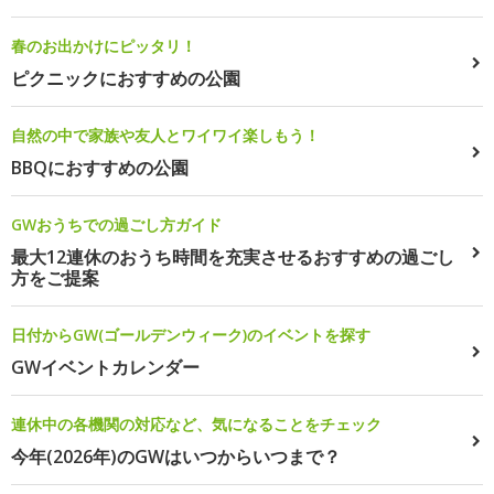
春のお出かけにピッタリ！
ピクニックにおすすめの公園
自然の中で家族や友人とワイワイ楽しもう！
BBQにおすすめの公園
GWおうちでの過ごし方ガイド
最大12連休のおうち時間を充実させるおすすめの過ごし
方をご提案
日付からGW(ゴールデンウィーク)のイベントを探す
GWイベントカレンダー
連休中の各機関の対応など、気になることをチェック
今年(2026年)のGWはいつからいつまで？