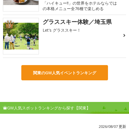
「ハイキュー!!」の世界をホテルならでは
の本格メニュー全76種で楽しめる
グラススキー体験／埼玉県
3
Let's グラススキー！
関東のGW人気イベントランキング
GW人気スポットランキングから探す【関東】
2026/08/07 更新