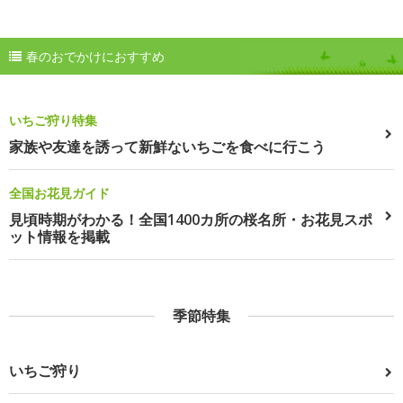
春のおでかけにおすすめ
いちご狩り特集
家族や友達を誘って新鮮ないちごを食べに行こう
全国お花見ガイド
見頃時期がわかる！全国1400カ所の桜名所・お花見スポ
ット情報を掲載
季節特集
いちご狩り