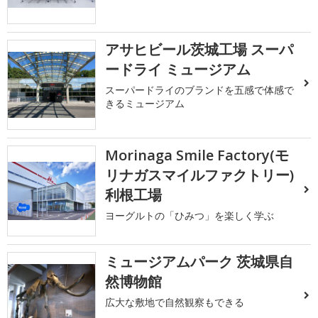
アサヒビール茨城工場 スーパ
ードライ ミュージアム
スーパードライのブランドを五感で体感で
きるミュージアム
Morinaga Smile Factory(モ
リナガスマイルファクトリー)
利根工場
ヨーグルトの「ひみつ」を楽しく学ぶ
ミュージアムパーク 茨城県自
然博物館
広大な敷地で自然観察もできる