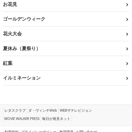
お花見
ゴールデンウィーク
花火大会
夏休み（夏祭り）
紅葉
イルミネーション
レタスクラブ
ダ・ヴィンチWeb
WEBザテレビジョン
MOVIE WALKER PRESS
毎日が発見ネット
利用規約
プライバシーポリシー
推奨環境
お問い合わせ