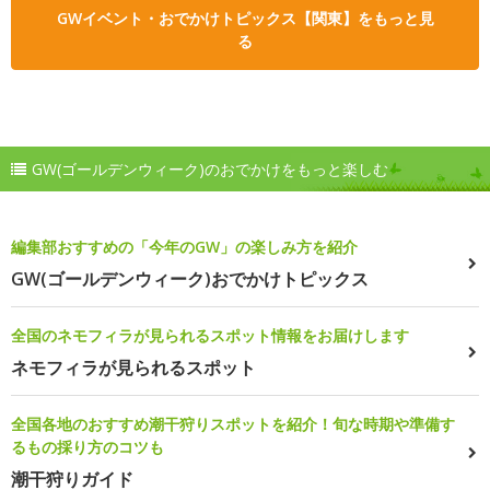
GWイベント・おでかけトピックス【関東】をもっと見
る
GW(ゴールデンウィーク)のおでかけをもっと楽しむ
編集部おすすめの「今年のGW」の楽しみ方を紹介
GW(ゴールデンウィーク)おでかけトピックス
全国のネモフィラが見られるスポット情報をお届けします
ネモフィラが見られるスポット
全国各地のおすすめ潮干狩りスポットを紹介！旬な時期や準備す
るもの採り方のコツも
潮干狩りガイド