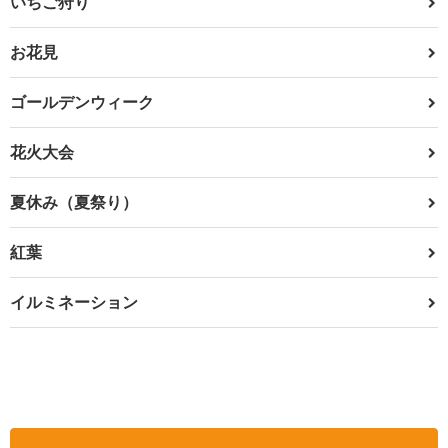
いちご狩り
お花見
ゴールデンウィーク
花火大会
夏休み（夏祭り）
紅葉
イルミネーション