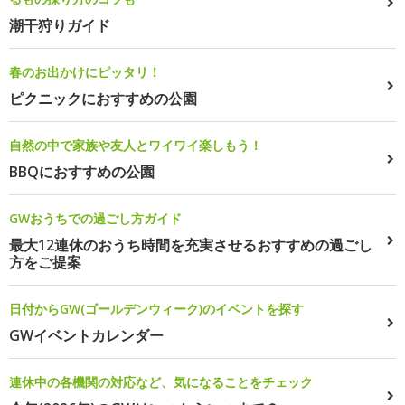
潮干狩りガイド
春のお出かけにピッタリ！
ピクニックにおすすめの公園
自然の中で家族や友人とワイワイ楽しもう！
BBQにおすすめの公園
GWおうちでの過ごし方ガイド
最大12連休のおうち時間を充実させるおすすめの過ごし
方をご提案
日付からGW(ゴールデンウィーク)のイベントを探す
GWイベントカレンダー
連休中の各機関の対応など、気になることをチェック