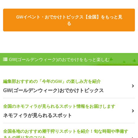
GWイベント・おでかけトピックス【全国】をもっと見
る
GW(ゴールデンウィーク)のおでかけをもっと楽しむ
編集部おすすめの「今年のGW」の楽しみ方を紹介
GW(ゴールデンウィーク)おでかけトピックス
全国のネモフィラが見られるスポット情報をお届けします
ネモフィラが見られるスポット
全国各地のおすすめ潮干狩りスポットを紹介！旬な時期や準備す
るもの採り方のコツも