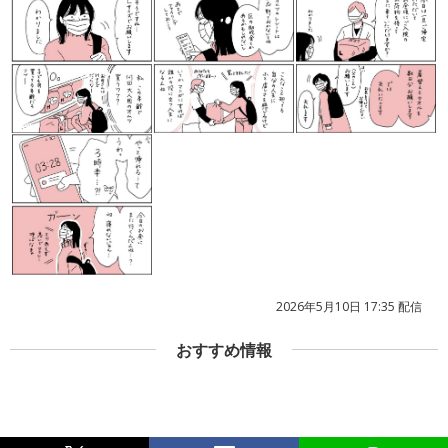
2026年5月10日 17:35 配信
おすすめ情報