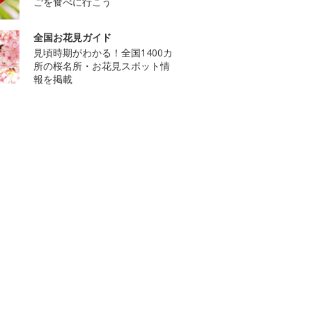
ごを食べに行こう
全国お花見ガイド
見頃時期がわかる！全国1400カ
所の桜名所・お花見スポット情
報を掲載