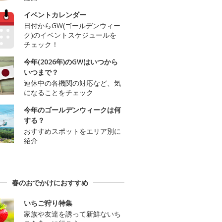
イベントカレンダー
日付からGW(ゴールデンウィー
ク)のイベントスケジュールを
チェック！
今年(2026年)のGWはいつから
いつまで？
連休中の各機関の対応など、気
になることをチェック
今年のゴールデンウィークは何
する？
おすすめスポットをエリア別に
紹介
春のおでかけにおすすめ
いちご狩り特集
家族や友達を誘って新鮮ないち