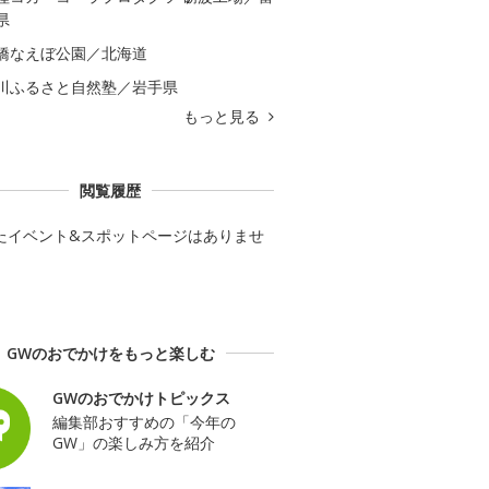
県
橋なえぼ公園／北海道
川ふるさと自然塾／岩手県
もっと見る
閲覧履歴
たイベント&スポットページはありませ
GWのおでかけをもっと楽しむ
GWのおでかけトピックス
編集部おすすめの「今年の
GW」の楽しみ方を紹介