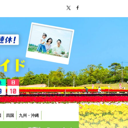
国
四国
九州・沖縄