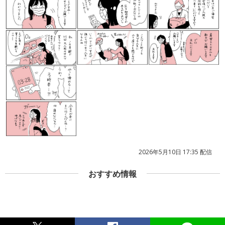
2026年5月10日 17:35 配信
おすすめ情報