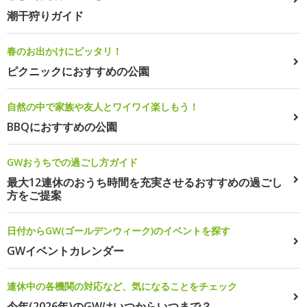
潮干狩りガイド
春のお出かけにピッタリ！
ピクニックにおすすめの公園
自然の中で家族や友人とワイワイ楽しもう！
BBQにおすすめの公園
GWおうちでの過ごし方ガイド
最大12連休のおうち時間を充実させるおすすめの過ごし
方をご提案
日付からGW(ゴールデンウィーク)のイベントを探す
GWイベントカレンダー
連休中の各機関の対応など、気になることをチェック
今年(2026年)のGWはいつからいつまで？