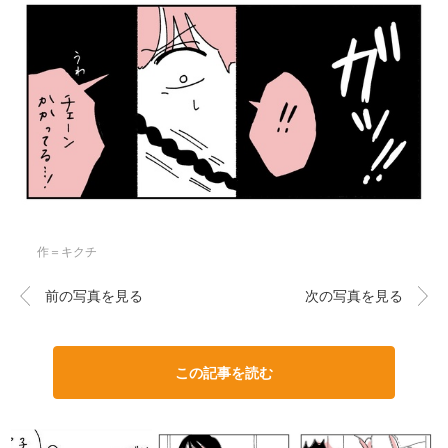
作＝キクチ
前の写真を見る
次の写真を見る
この記事を読む