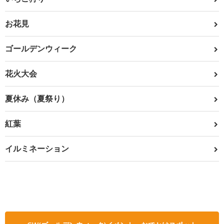
お花見
ゴールデンウィーク
花火大会
夏休み（夏祭り）
紅葉
イルミネーション