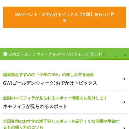
GWイベント・おでかけトピックス【全国】をもっと見
る
GW(ゴールデンウィーク)のおでかけをもっと楽しむ
編集部おすすめの「今年のGW」の楽しみ方を紹介
GW(ゴールデンウィーク)おでかけトピックス
全国のネモフィラが見られるスポット情報をお届けします
ネモフィラが見られるスポット
全国各地のおすすめ潮干狩りスポットを紹介！旬な時期や準備す
るもの採り方のコツも