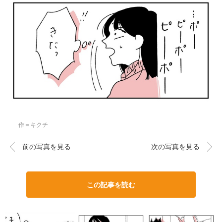
作＝キクチ
前の写真を見る
次の写真を見る
この記事を読む