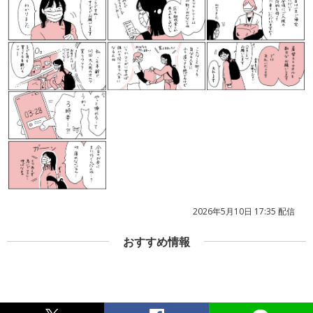
2026年5月10日 17:35 配信
おすすめ情報