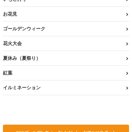
お花見
ゴールデンウィーク
花火大会
夏休み（夏祭り）
紅葉
イルミネーション