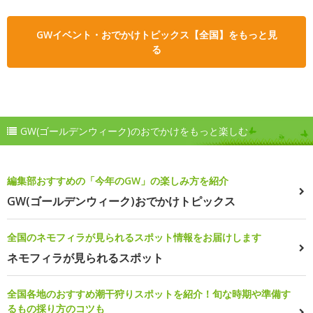
GWイベント・おでかけトピックス【全国】をもっと見
る
GW(ゴールデンウィーク)のおでかけをもっと楽しむ
編集部おすすめの「今年のGW」の楽しみ方を紹介
GW(ゴールデンウィーク)おでかけトピックス
全国のネモフィラが見られるスポット情報をお届けします
ネモフィラが見られるスポット
全国各地のおすすめ潮干狩りスポットを紹介！旬な時期や準備す
るもの採り方のコツも