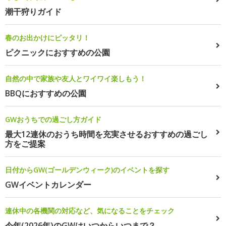
潮干狩りガイド
春のお出かけにピッタリ！
ピクニックにおすすめの公園
自然の中で家族や友人とワイワイ楽しもう！
BBQにおすすめの公園
GWおうちでの過ごし方ガイド
最大12連休のおうち時間を充実させるおすすめの過ごし
方をご提案
日付からGW(ゴールデンウィーク)のイベントを探す
GWイベントカレンダー
連休中の各機関の対応など、気になることをチェック
今年(2026年)のGWはいつからいつまで？