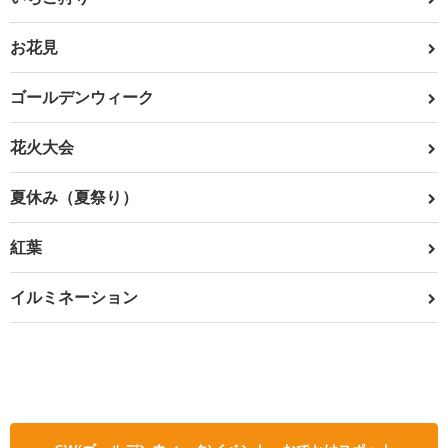
お花見
ゴールデンウィーク
花火大会
夏休み（夏祭り）
紅葉
イルミネーション