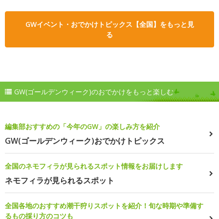
GWイベント・おでかけトピックス【全国】をもっと見
る
GW(ゴールデンウィーク)のおでかけをもっと楽しむ
編集部おすすめの「今年のGW」の楽しみ方を紹介
GW(ゴールデンウィーク)おでかけトピックス
全国のネモフィラが見られるスポット情報をお届けします
ネモフィラが見られるスポット
全国各地のおすすめ潮干狩りスポットを紹介！旬な時期や準備す
るもの採り方のコツも