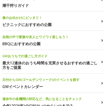
潮干狩りガイド
春のお出かけにピッタリ！
ピクニックにおすすめの公園
自然の中で家族や友人とワイワイ楽しもう！
BBQにおすすめの公園
GWおうちでの過ごし方ガイド
最大12連休のおうち時間を充実させるおすすめの過ごし
方をご提案
日付からGW(ゴールデンウィーク)のイベントを探す
GWイベントカレンダー
連休中の各機関の対応など、気になることをチェック
今年(2026年)のGWはいつからいつまで？