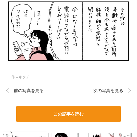
作＝キクチ
前の写真を見る
次の写真を見る
この記事を読む