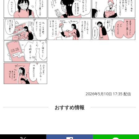
2026年5月10日 17:35 配信
おすすめ情報