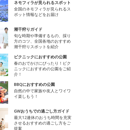
ネモフィラが見られるスポット
全国のネモフィラが見られるス
ポット情報などをお届け
潮干狩りガイド
旬な時期や準備するもの、採り
方のコツ、全国各地のおすすめ
潮干狩りスポットを紹介
ピクニックにおすすめの公園
春のおでかけにぴったり！ピク
ニックにおすすめの公園をご紹
介！
BBQにおすすめの公園
自然の中で家族や友人とワイワ
イ楽しもう！
GWおうちでの過ごし方ガイド
最大12連休のおうち時間を充実
させるおすすめの過ごし方をご
提案