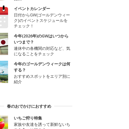
イベントカレンダー
日付からGW(ゴールデンウィー
ク)のイベントスケジュールを
チェック！
今年(2026年)のGWはいつから
いつまで？
連休中の各機関の対応など、気
になることをチェック
今年のゴールデンウィークは何
する？
おすすめスポットをエリア別に
紹介
春のおでかけにおすすめ
いちご狩り特集
家族や友達を誘って新鮮ないち