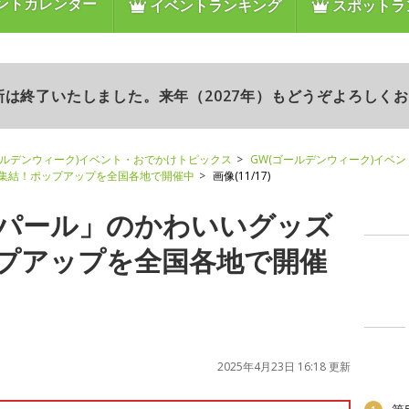
ントカレンダー
イベントランキング
スポットラ
更新は終了いたしました。来年（2027年）もどうぞよろしく
ールデンウィーク)イベント・おでかけトピックス
GW(ゴールデンウィーク)イベ
集結！ポップアップを全国各地で開催中
画像(11/17)
パール」のかわいいグッズ
プアップを全国各地で開催
2025年4月23日 16:18 更新