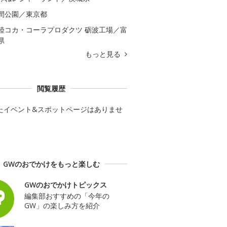
間公園／東京都
陸コカ・コーラプロダクツ 砺波工場／富
県
もっと見る
閲覧履歴
たイベント&スポットページはありませ
GWのおでかけをもっと楽しむ
GWのおでかけトピックス
編集部おすすめの「今年の
GW」の楽しみ方を紹介