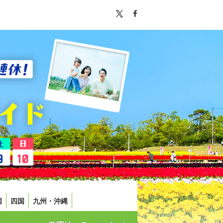
国
四国
九州・沖縄