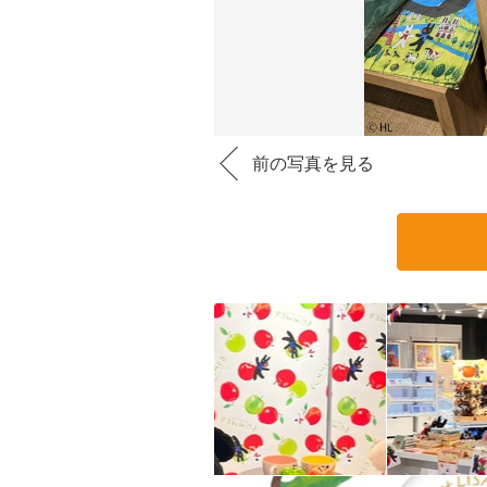
前の写真を見る