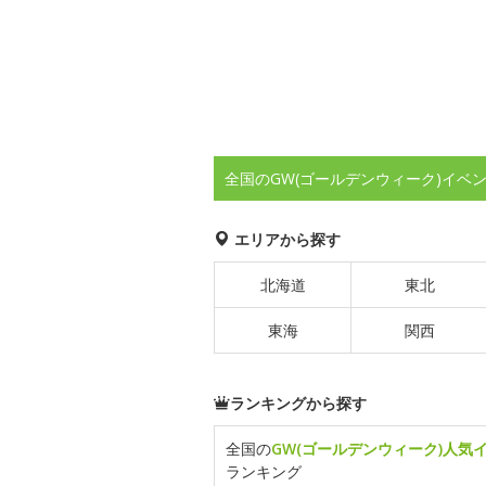
全国のGW(ゴールデンウィーク)イベ
エリアから探す
北海道
東北
東海
関西
ランキングから探す
全国の
GW(ゴールデンウィーク)人気
ランキング