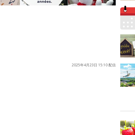
2025年4月23日 15:10 配信