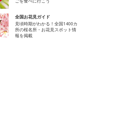
ごを食べに行こう
全国お花見ガイド
見頃時期がわかる！全国1400カ
所の桜名所・お花見スポット情
報を掲載