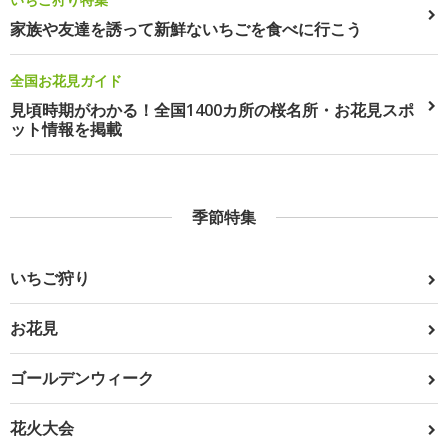
家族や友達を誘って新鮮ないちごを食べに行こう
全国お花見ガイド
見頃時期がわかる！全国1400カ所の桜名所・お花見スポ
ット情報を掲載
季節特集
いちご狩り
お花見
ゴールデンウィーク
花火大会