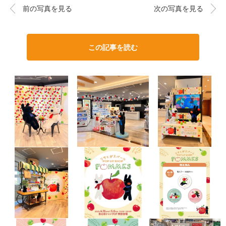
前の写真を見る
次の写真を見る
この記事を読む