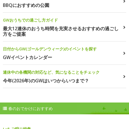
BBQにおすすめの公園
GWおうちでの過ごし方ガイド
最大12連休のおうち時間を充実させるおすすめの過ごし
方をご提案
日付からGW(ゴールデンウィーク)のイベントを探す
GWイベントカレンダー
連休中の各機関の対応など、気になることをチェック
今年(2026年)のGWはいつからいつまで？
春のおでかけにおすすめ
いちご狩り特集