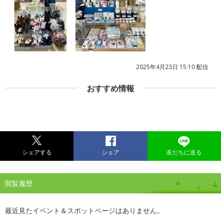
2025年4月23日 15:10 配信
おすすめ情報
シェアする
シェア
友だちに送る
閲覧履歴
最近見たイベント＆スポットページはありません。