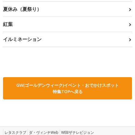
夏休み（夏祭り）
紅葉
イルミネーション
GW(ゴールデンウィーク)イベント・おでかけスポット
特集TOPへ戻る
レタスクラブ
ダ・ヴィンチWeb
WEBザテレビジョン