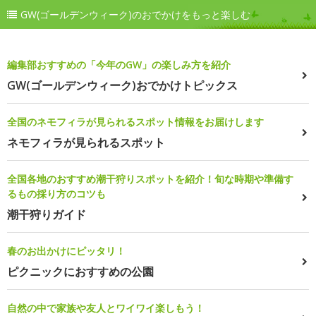
GW(ゴールデンウィーク)のおでかけをもっと楽しむ
編集部おすすめの「今年のGW」の楽しみ方を紹介
GW(ゴールデンウィーク)おでかけトピックス
全国のネモフィラが見られるスポット情報をお届けします
ネモフィラが見られるスポット
全国各地のおすすめ潮干狩りスポットを紹介！旬な時期や準備す
るもの採り方のコツも
潮干狩りガイド
春のお出かけにピッタリ！
ピクニックにおすすめの公園
自然の中で家族や友人とワイワイ楽しもう！