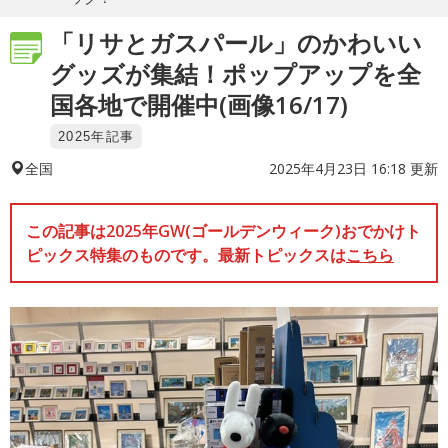
「リサとガスパール」のかわいい
グッズが集結！ポップアップを全
国各地で開催中(画像16/17)
2025年記事
2025年4月23日 16:18 更新
全国
この記事は2025年GW(ゴールデンウィーク)おでかけト
ピックス特集のものです。最新トピックスは
こちら