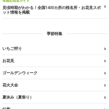
全国お花見ガイド
見頃時期がわかる！全国1400カ所の桜名所・お花見スポ
ット情報を掲載
季節特集
いちご狩り
お花見
ゴールデンウィーク
花火大会
夏休み（夏祭り）