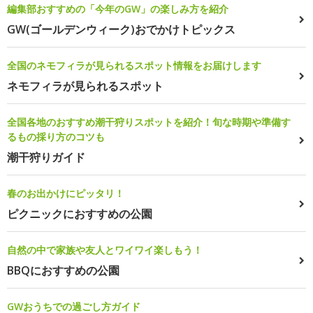
編集部おすすめの「今年のGW」の楽しみ方を紹介
GW(ゴールデンウィーク)おでかけトピックス
全国のネモフィラが見られるスポット情報をお届けします
ネモフィラが見られるスポット
全国各地のおすすめ潮干狩りスポットを紹介！旬な時期や準備す
るもの採り方のコツも
潮干狩りガイド
春のお出かけにピッタリ！
ピクニックにおすすめの公園
自然の中で家族や友人とワイワイ楽しもう！
BBQにおすすめの公園
GWおうちでの過ごし方ガイド