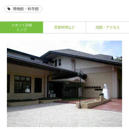
博物館・科学館
スポット詳細
営業時間など
地図・アクセス
トップ