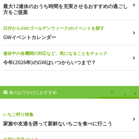
最大12連休のおうち時間を充実させるおすすめの過ごし
方をご提案
日付からGW(ゴールデンウィーク)のイベントを探す
GWイベントカレンダー
連休中の各機関の対応など、気になることをチェック
今年(2026年)のGWはいつからいつまで？
春のおでかけにおすすめ
いちご狩り特集
家族や友達を誘って新鮮ないちごを食べに行こう