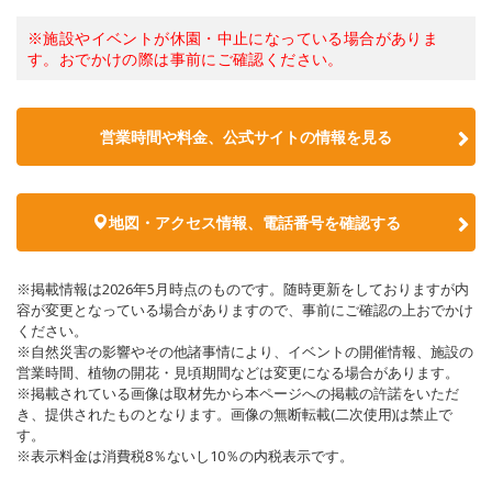
※施設やイベントが休園・中止になっている場合がありま
す。おでかけの際は事前にご確認ください。
営業時間や料金、公式サイトの情報を見る
地図・アクセス情報、電話番号を確認する
※掲載情報は2026年5月時点のものです。随時更新をしておりますが内
容が変更となっている場合がありますので、事前にご確認の上おでかけ
ください。
※自然災害の影響やその他諸事情により、イベントの開催情報、施設の
営業時間、植物の開花・見頃期間などは変更になる場合があります。
※掲載されている画像は取材先から本ページへの掲載の許諾をいただ
き、提供されたものとなります。画像の無断転載(二次使用)は禁止で
す。
※表示料金は消費税8％ないし10％の内税表示です。