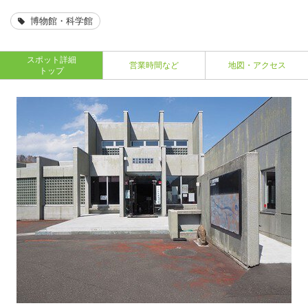
博物館・科学館
スポット詳細
営業時間など
地図・アクセス
トップ