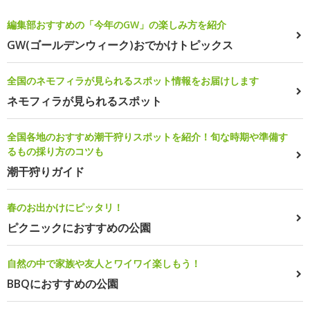
編集部おすすめの「今年のGW」の楽しみ方を紹介
GW(ゴールデンウィーク)おでかけトピックス
全国のネモフィラが見られるスポット情報をお届けします
ネモフィラが見られるスポット
全国各地のおすすめ潮干狩りスポットを紹介！旬な時期や準備す
るもの採り方のコツも
潮干狩りガイド
春のお出かけにピッタリ！
ピクニックにおすすめの公園
自然の中で家族や友人とワイワイ楽しもう！
BBQにおすすめの公園