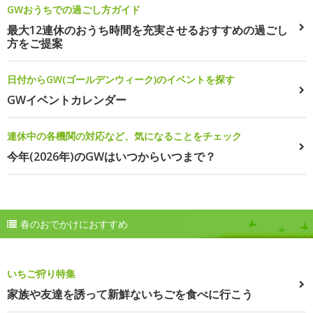
GWおうちでの過ごし方ガイド
最大12連休のおうち時間を充実させるおすすめの過ごし
方をご提案
日付からGW(ゴールデンウィーク)のイベントを探す
GWイベントカレンダー
連休中の各機関の対応など、気になることをチェック
今年(2026年)のGWはいつからいつまで？
春のおでかけにおすすめ
いちご狩り特集
家族や友達を誘って新鮮ないちごを食べに行こう