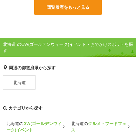
閲覧履歴をもっと見る
北海道 のGW(ゴールデンウィーク)イベント・おでかけスポットを探
す
周辺の都道府県から探す
北海道
カテゴリから探す
北海道の
GW(ゴールデンウィ
北海道の
グルメ・フードフェ
ーク)イベント
ス