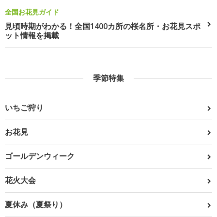
全国お花見ガイド
見頃時期がわかる！全国1400カ所の桜名所・お花見スポ
ット情報を掲載
季節特集
いちご狩り
お花見
ゴールデンウィーク
花火大会
夏休み（夏祭り）