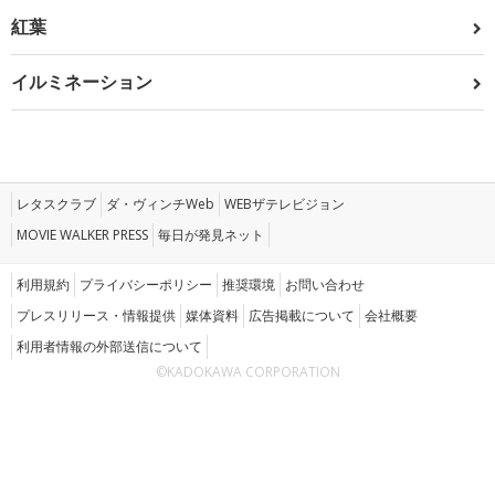
紅葉
イルミネーション
レタスクラブ
ダ・ヴィンチWeb
WEBザテレビジョン
MOVIE WALKER PRESS
毎日が発見ネット
利用規約
プライバシーポリシー
推奨環境
お問い合わせ
プレスリリース・情報提供
媒体資料
広告掲載について
会社概要
利用者情報の外部送信について
©KADOKAWA CORPORATION