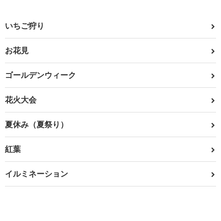
いちご狩り
お花見
ゴールデンウィーク
花火大会
夏休み（夏祭り）
紅葉
イルミネーション