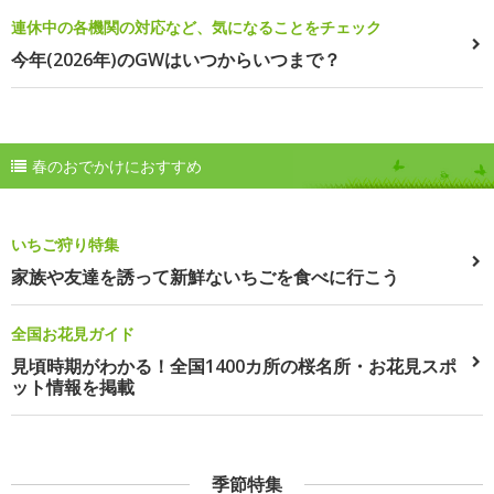
連休中の各機関の対応など、気になることをチェック
今年(2026年)のGWはいつからいつまで？
春のおでかけにおすすめ
いちご狩り特集
家族や友達を誘って新鮮ないちごを食べに行こう
全国お花見ガイド
見頃時期がわかる！全国1400カ所の桜名所・お花見スポ
ット情報を掲載
季節特集