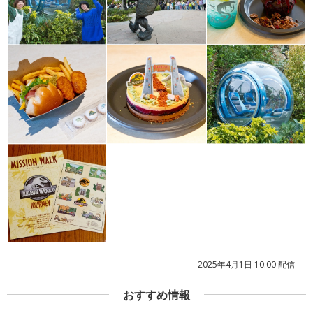
2025年4月1日 10:00 配信
おすすめ情報