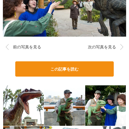
前の写真を見る
次の写真を見る
この記事を読む