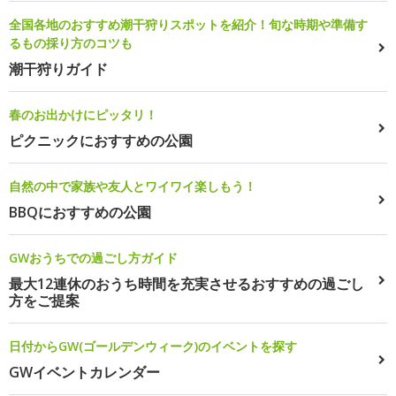
全国各地のおすすめ潮干狩りスポットを紹介！旬な時期や準備す
るもの採り方のコツも
潮干狩りガイド
春のお出かけにピッタリ！
ピクニックにおすすめの公園
自然の中で家族や友人とワイワイ楽しもう！
BBQにおすすめの公園
GWおうちでの過ごし方ガイド
最大12連休のおうち時間を充実させるおすすめの過ごし
方をご提案
日付からGW(ゴールデンウィーク)のイベントを探す
GWイベントカレンダー