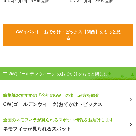
2026年5月10日 07:30 更新
2026年5月9日 20:35 更新
GWイベント・おでかけトピックス【関西】をもっと見
る
GW(ゴールデンウィーク)のおでかけをもっと楽しむ
編集部おすすめの「今年のGW」の楽しみ方を紹介
GW(ゴールデンウィーク)おでかけトピックス
全国のネモフィラが見られるスポット情報をお届けします
ネモフィラが見られるスポット