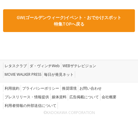
GW(ゴールデンウィーク)イベント・おでかけスポット
特集TOPへ戻る
レタスクラブ
ダ・ヴィンチWeb
WEBザテレビジョン
MOVIE WALKER PRESS
毎日が発見ネット
利用規約
プライバシーポリシー
推奨環境
お問い合わせ
プレスリリース・情報提供
媒体資料
広告掲載について
会社概要
利用者情報の外部送信について
©KADOKAWA CORPORATION