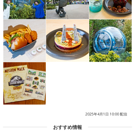
2025年4月1日 10:00 配信
おすすめ情報