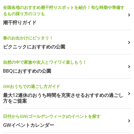
全国各地のおすすめ潮干狩りスポットを紹介！旬な時期や準備す
るもの採り方のコツも
潮干狩りガイド
春のお出かけにピッタリ！
ピクニックにおすすめの公園
自然の中で家族や友人とワイワイ楽しもう！
BBQにおすすめの公園
GWおうちでの過ごし方ガイド
最大12連休のおうち時間を充実させるおすすめの過ごし
方をご提案
日付からGW(ゴールデンウィーク)のイベントを探す
GWイベントカレンダー