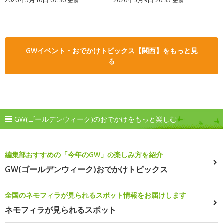
GWイベント・おでかけトピックス【関西】をもっと見
る
GW(ゴールデンウィーク)のおでかけをもっと楽しむ
編集部おすすめの「今年のGW」の楽しみ方を紹介
GW(ゴールデンウィーク)おでかけトピックス
全国のネモフィラが見られるスポット情報をお届けします
ネモフィラが見られるスポット