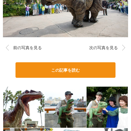
前の写真を見る
次の写真を見る
この記事を読む