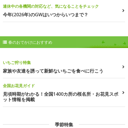
連休中の各機関の対応など、気になることをチェック
今年(2026年)のGWはいつからいつまで？
春のおでかけにおすすめ
いちご狩り特集
家族や友達を誘って新鮮ないちごを食べに行こう
全国お花見ガイド
見頃時期がわかる！全国1400カ所の桜名所・お花見スポ
ット情報を掲載
季節特集