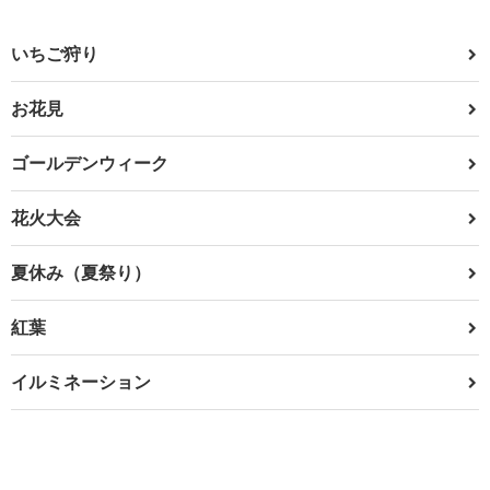
いちご狩り
お花見
ゴールデンウィーク
花火大会
夏休み（夏祭り）
紅葉
イルミネーション