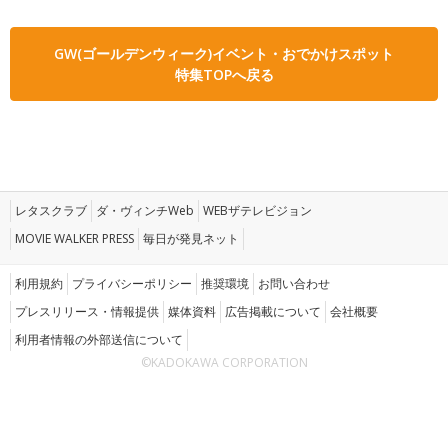
GW(ゴールデンウィーク)イベント・おでかけスポット
特集TOPへ戻る
レタスクラブ
ダ・ヴィンチWeb
WEBザテレビジョン
MOVIE WALKER PRESS
毎日が発見ネット
利用規約
プライバシーポリシー
推奨環境
お問い合わせ
プレスリリース・情報提供
媒体資料
広告掲載について
会社概要
利用者情報の外部送信について
©KADOKAWA CORPORATION