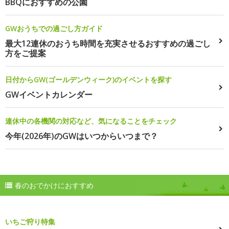
BBQにおすすめの公園
GWおうちでの過ごし方ガイド
最大12連休のおうち時間を充実させるおすすめの過ごし
方をご提案
日付からGW(ゴールデンウィーク)のイベントを探す
GWイベントカレンダー
連休中の各機関の対応など、気になることをチェック
今年(2026年)のGWはいつからいつまで？
春のおでかけにおすすめ
いちご狩り特集