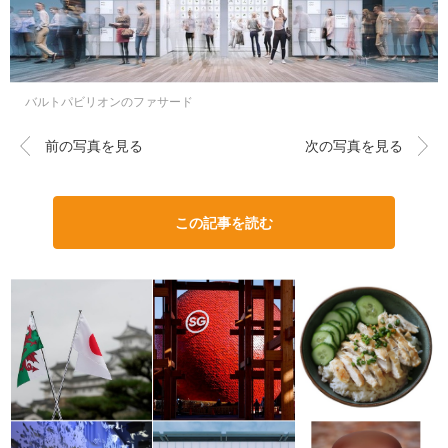
バルトパビリオンのファサード
前の写真を見る
次の写真を見る
この記事を読む