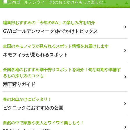
GW(ゴールデンウィーク)のおでかけをもっと楽しむ
編集部おすすめの「今年のGW」の楽しみ方を紹介
GW(ゴールデンウィーク)おでかけトピックス
全国のネモフィラが見られるスポット情報をお届けします
ネモフィラが見られるスポット
全国各地のおすすめ潮干狩りスポットを紹介！旬な時期や準備す
るもの採り方のコツも
潮干狩りガイド
春のお出かけにピッタリ！
ピクニックにおすすめの公園
自然の中で家族や友人とワイワイ楽しもう！