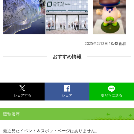
2025年2月2日 10:48 配信
おすすめ情報
シェアする
シェア
友だちに送る
閲覧履歴
最近見たイベント＆スポットページはありません。