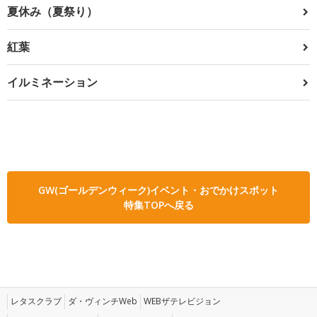
夏休み（夏祭り）
紅葉
イルミネーション
GW(ゴールデンウィーク)イベント・おでかけスポット
特集TOPへ戻る
レタスクラブ
ダ・ヴィンチWeb
WEBザテレビジョン