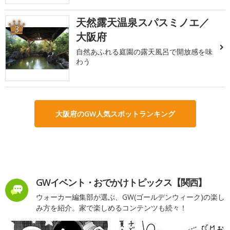
天然露天温泉スパスミノエ／
3
大阪府
自然あふれる庭園の露天風呂で開放感を味
わう
大阪府のGW人気スポットランキング
GWイベント・おでかけトピックス【関西】
ウォーカー編集部が選ぶ、GW(ゴールデンウィーク)の楽し
み方を紹介。家で楽しめるコンテンツも続々！