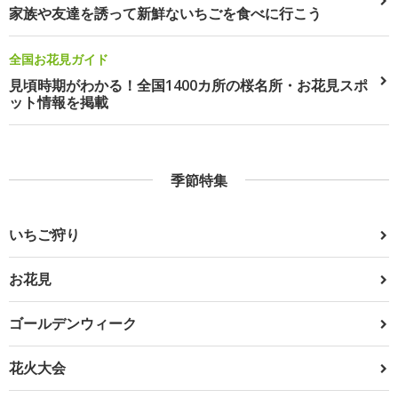
家族や友達を誘って新鮮ないちごを食べに行こう
全国お花見ガイド
見頃時期がわかる！全国1400カ所の桜名所・お花見スポ
ット情報を掲載
季節特集
いちご狩り
お花見
ゴールデンウィーク
花火大会