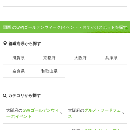
関西 のGW(ゴールデンウィーク)イベント・おでかけスポットを探す
都道府県から探す
滋賀県
京都府
大阪府
兵庫県
奈良県
和歌山県
カテゴリから探す
大阪府の
GW(ゴールデンウィ
大阪府の
グルメ・フードフェ
ーク)イベント
ス