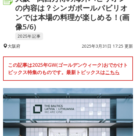
の内容は？シンガポールパビリオ
ンでは本場の料理が楽しめる！(画
像5/6)
2025年記事
2025年3月31日 17:25 更新
大阪府
この記事は2025年GW(ゴールデンウィーク)おでかけト
ピックス特集のものです。最新トピックスは
こちら