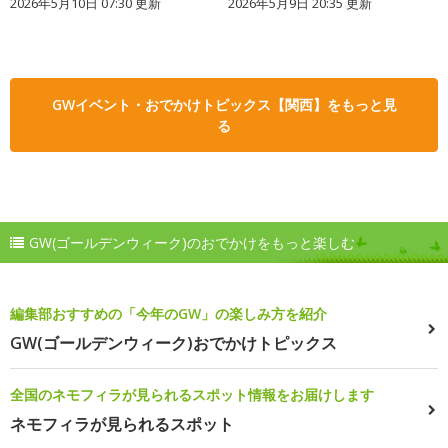
2026年5月10日 07:30 更新
2026年5月9日 20:35 更新
GWイベント・おでかけトピックス【関西】をもっと見
る
GW(ゴールデンウィーク)のおでかけをもっと楽しむ
編集部おすすめの「今年のGW」の楽しみ方を紹介
GW(ゴールデンウィーク)おでかけトピックス
全国のネモフィラが見られるスポット情報をお届けします
ネモフィラが見られるスポット