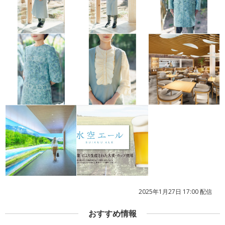
2025年1月27日 17:00 配信
おすすめ情報