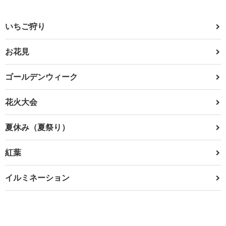
いちご狩り
お花見
ゴールデンウィーク
花火大会
夏休み（夏祭り）
紅葉
イルミネーション