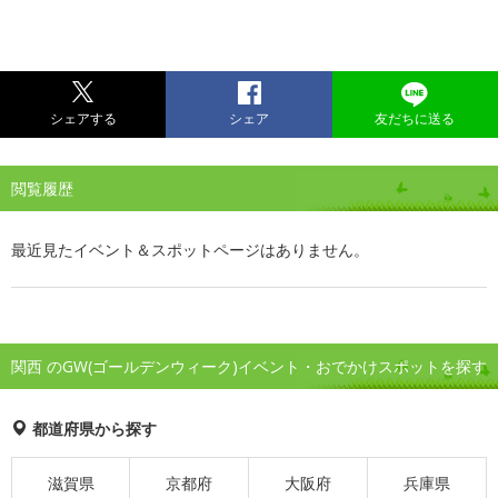
シェアする
シェア
友だちに送る
閲覧履歴
最近見たイベント＆スポットページはありません。
関西 のGW(ゴールデンウィーク)イベント・おでかけスポットを探す
都道府県から探す
滋賀県
京都府
大阪府
兵庫県