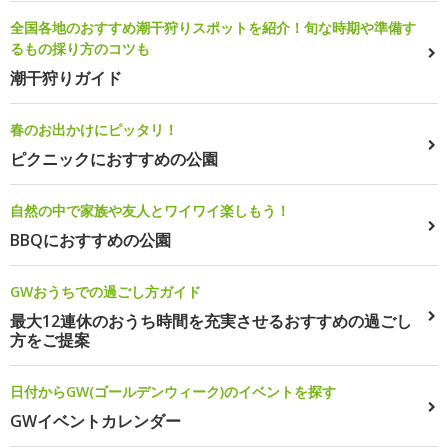
全国各地のおすすめ潮干狩りスポットを紹介！旬な時期や準備す
るもの採り方のコツも
潮干狩りガイド
春のお出かけにピッタリ！
ピクニックにおすすめの公園
自然の中で家族や友人とワイワイ楽しもう！
BBQにおすすめの公園
GWおうちでの過ごし方ガイド
最大12連休のおうち時間を充実させるおすすめの過ごし
方をご提案
日付からGW(ゴールデンウィーク)のイベントを探す
GWイベントカレンダー