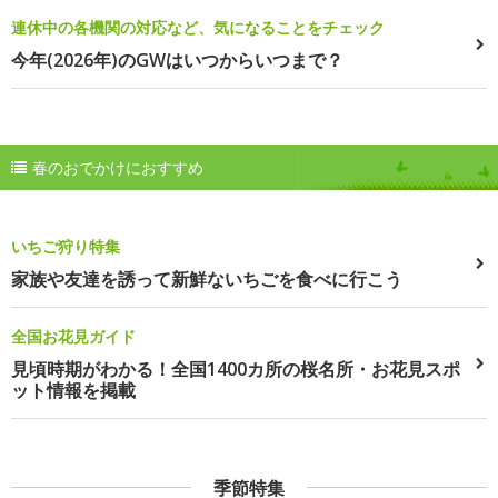
連休中の各機関の対応など、気になることをチェック
今年(2026年)のGWはいつからいつまで？
春のおでかけにおすすめ
いちご狩り特集
家族や友達を誘って新鮮ないちごを食べに行こう
全国お花見ガイド
見頃時期がわかる！全国1400カ所の桜名所・お花見スポ
ット情報を掲載
季節特集