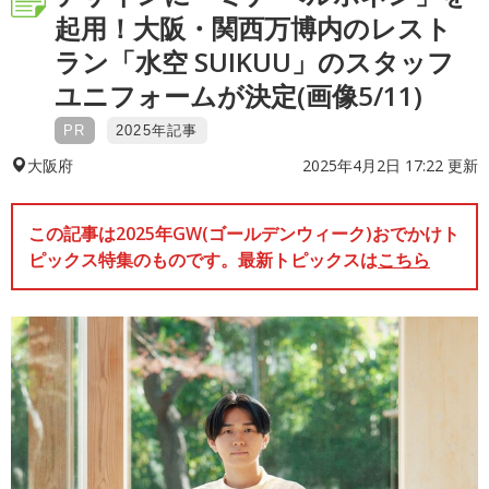
起用！大阪・関西万博内のレスト
ラン「水空 SUIKUU」のスタッフ
ユニフォームが決定(画像5/11)
PR
2025年記事
2025年4月2日 17:22 更新
大阪府
この記事は2025年GW(ゴールデンウィーク)おでかけト
ピックス特集のものです。最新トピックスは
こちら