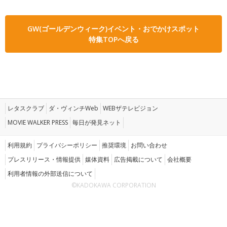
GW(ゴールデンウィーク)イベント・おでかけスポット
特集TOPへ戻る
レタスクラブ
ダ・ヴィンチWeb
WEBザテレビジョン
MOVIE WALKER PRESS
毎日が発見ネット
利用規約
プライバシーポリシー
推奨環境
お問い合わせ
プレスリリース・情報提供
媒体資料
広告掲載について
会社概要
利用者情報の外部送信について
©KADOKAWA CORPORATION