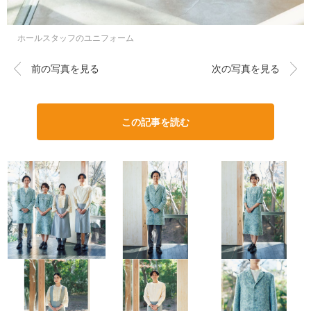
ホールスタッフのユニフォーム
前の写真を見る
次の写真を見る
この記事を読む