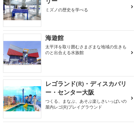
リー
ミズノの歴史を学べる
海遊館
太平洋を取り囲むさまざまな地域の生きも
のと出合える水族館
レゴランド(R)・ディスカバリ
ー・センター大阪
つくる、まなぶ、あそぶ楽しさいっぱいの
屋内レゴ(R)プレイグラウンド