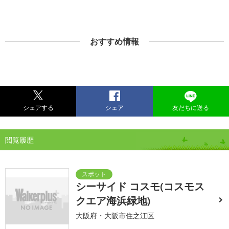
おすすめ情報
シェアする
シェア
友だちに送る
閲覧履歴
シーサイド コスモ(コスモス
クエア海浜緑地)
大阪府・大阪市住之江区