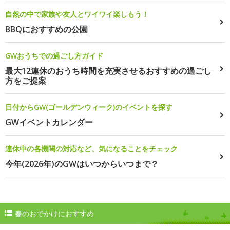
自然の中で家族や友人とワイワイ楽しもう！
BBQにおすすめの公園
GWおうちでの過ごし方ガイド
最大12連休のおうち時間を充実させるおすすめの過ごし
方をご提案
日付からGW(ゴールデンウィーク)のイベントを探す
GWイベントカレンダー
連休中の各機関の対応など、気になることをチェック
今年(2026年)のGWはいつからいつまで？
春のおでかけにおすすめ