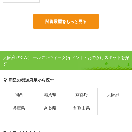
閲覧履歴をもっと見る
大阪府 のGW(ゴールデンウィーク)イベント・おでかけスポットを探
す
周辺の都道府県から探す
関西
滋賀県
京都府
大阪府
兵庫県
奈良県
和歌山県