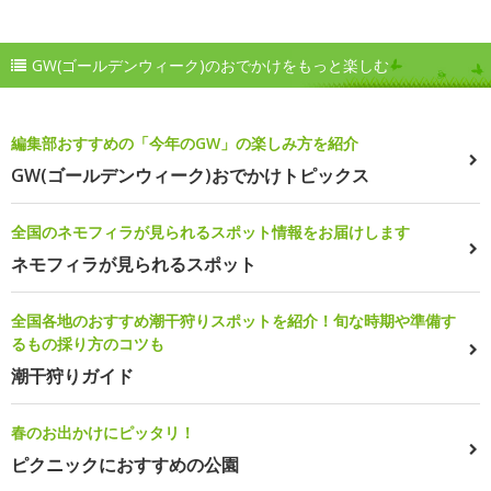
GW(ゴールデンウィーク)のおでかけをもっと楽しむ
編集部おすすめの「今年のGW」の楽しみ方を紹介
GW(ゴールデンウィーク)おでかけトピックス
全国のネモフィラが見られるスポット情報をお届けします
ネモフィラが見られるスポット
全国各地のおすすめ潮干狩りスポットを紹介！旬な時期や準備す
るもの採り方のコツも
潮干狩りガイド
春のお出かけにピッタリ！
ピクニックにおすすめの公園