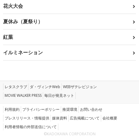
花火大会
夏休み（夏祭り）
紅葉
イルミネーション
レタスクラブ
ダ・ヴィンチWeb
WEBザテレビジョン
MOVIE WALKER PRESS
毎日が発見ネット
利用規約
プライバシーポリシー
推奨環境
お問い合わせ
プレスリリース・情報提供
媒体資料
広告掲載について
会社概要
利用者情報の外部送信について
©KADOKAWA CORPORATION