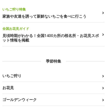
いちご狩り特集
家族や友達を誘って新鮮ないちごを食べに行こう
全国お花見ガイド
見頃時期がわかる！全国1400カ所の桜名所・お花見スポ
ット情報を掲載
季節特集
いちご狩り
お花見
ゴールデンウィーク