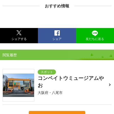
おすすめ情報
シェアする
シェア
友だちに送る
閲覧履歴
コンペイトウミュージアムや
お
大阪府・八尾市