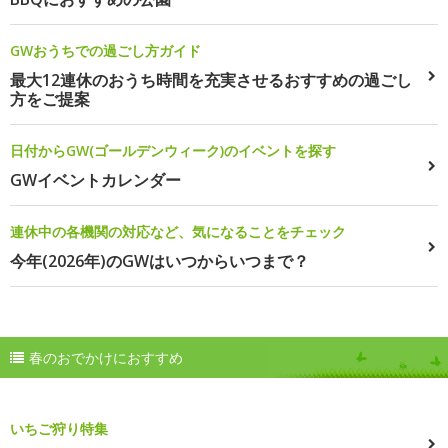
GWおうちでの過ごし方ガイド
最大12連休のおうち時間を充実させるおすすめの過ごし
方をご提案
日付からGW(ゴールデンウィーク)のイベントを探す
GWイベントカレンダー
連休中の各機関の対応など、気になることをチェック
今年(2026年)のGWはいつからいつまで？
春のおでかけにおすすめ
いちご狩り特集