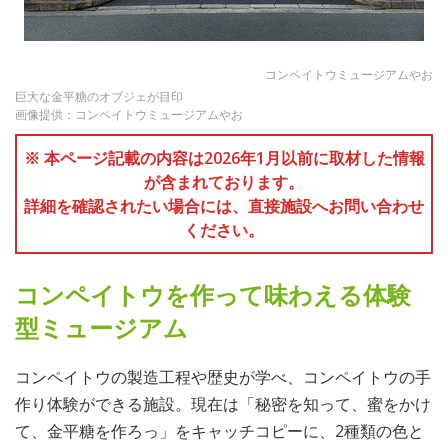
コンペイトウミュージアムやお
巨大な金平糖のオブジェが目印
画像提供：コンペイトウミュージアムやお
※ 本ページ記載の内容は2026年1月以前に取材した情報
が含まれております。
詳細を確認されたい場合には、直接施設へお問い合わせ
ください。
コンペイトウを作って味わえる体験
型ミュージアム
コンペイトウの製造工程や歴史が学べ、コンペイトウの手
作り体験ができる施設。現在は「秘密を知って、蜜をかけ
て、金平糖を作ろっ」をキャッチコピーに、2種類の色と