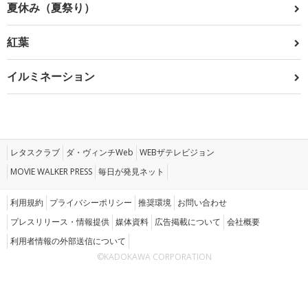
夏休み（夏祭り）
紅葉
イルミネーション
レタスクラブ
ダ・ヴィンチWeb
WEBザテレビジョン
MOVIE WALKER PRESS
毎日が発見ネット
利用規約
プライバシーポリシー
推奨環境
お問い合わせ
プレスリリース・情報提供
媒体資料
広告掲載について
会社概要
利用者情報の外部送信について
©KADOKAWA CORPORATION