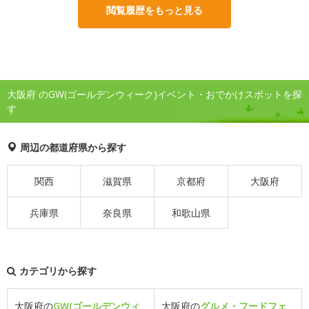
閲覧履歴をもっと見る
大阪府 のGW(ゴールデンウィーク)イベント・おでかけスポットを探
す
周辺の都道府県から探す
関西
滋賀県
京都府
大阪府
兵庫県
奈良県
和歌山県
カテゴリから探す
大阪府の
GW(ゴールデンウィ
大阪府の
グルメ・フードフェ