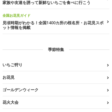
家族や友達を誘って新鮮ないちごを食べに行こう
全国お花見ガイド
見頃時期がわかる！全国1400カ所の桜名所・お花見スポ
ット情報を掲載
季節特集
いちご狩り
お花見
ゴールデンウィーク
花火大会