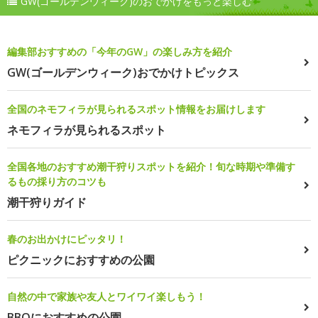
GW(ゴールデンウィーク)のおでかけをもっと楽しむ
編集部おすすめの「今年のGW」の楽しみ方を紹介
GW(ゴールデンウィーク)おでかけトピックス
全国のネモフィラが見られるスポット情報をお届けします
ネモフィラが見られるスポット
全国各地のおすすめ潮干狩りスポットを紹介！旬な時期や準備す
るもの採り方のコツも
潮干狩りガイド
春のお出かけにピッタリ！
ピクニックにおすすめの公園
自然の中で家族や友人とワイワイ楽しもう！
BBQにおすすめの公園