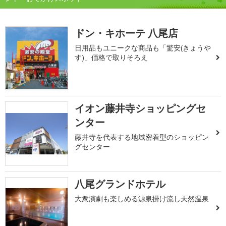
ドン・キホーテ 八尾店
日用品もユニークな商品も「驚安(きょうや
す)」価格で取りそろえ
イオン藤井寺ショッピングセ
ンター
藤井寺を代表する地域密着型のショッピン
グセンター
八尾グランドホテル
大衆演劇も楽しめる源泉掛け流し天然温泉