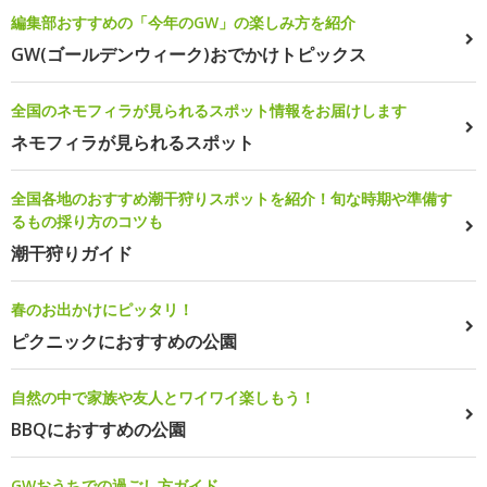
編集部おすすめの「今年のGW」の楽しみ方を紹介
GW(ゴールデンウィーク)おでかけトピックス
全国のネモフィラが見られるスポット情報をお届けします
ネモフィラが見られるスポット
全国各地のおすすめ潮干狩りスポットを紹介！旬な時期や準備す
るもの採り方のコツも
潮干狩りガイド
春のお出かけにピッタリ！
ピクニックにおすすめの公園
自然の中で家族や友人とワイワイ楽しもう！
BBQにおすすめの公園
GWおうちでの過ごし方ガイド