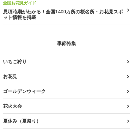
全国お花見ガイド
見頃時期がわかる！全国1400カ所の桜名所・お花見スポ
ット情報を掲載
季節特集
いちご狩り
お花見
ゴールデンウィーク
花火大会
夏休み（夏祭り）