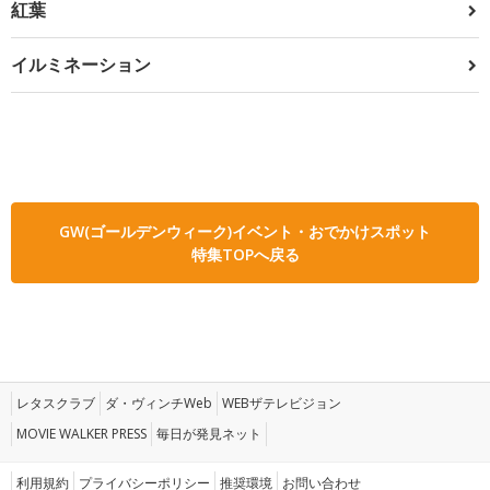
紅葉
イルミネーション
GW(ゴールデンウィーク)イベント・おでかけスポット
特集TOPへ戻る
レタスクラブ
ダ・ヴィンチWeb
WEBザテレビジョン
MOVIE WALKER PRESS
毎日が発見ネット
利用規約
プライバシーポリシー
推奨環境
お問い合わせ