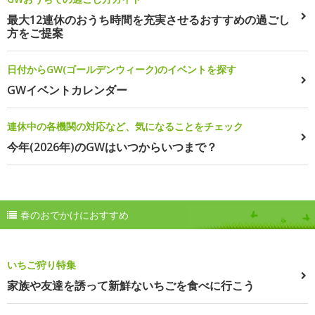
最大12連休のおうち時間を充実させるおすすめの過ごし
方をご提案
日付からGW(ゴールデンウィーク)のイベントを探す
GWイベントカレンダー
連休中の各機関の対応など、気になることをチェック
今年(2026年)のGWはいつからいつまで？
春のおでかけにおすすめ
いちご狩り特集
家族や友達を誘って新鮮ないちごを食べに行こう