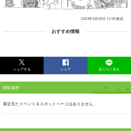
2024年4月30日 12:00 配信
おすすめ情報
シェアする
シェア
友だちに送る
閲覧履歴
最近見たイベント＆スポットページはありません。