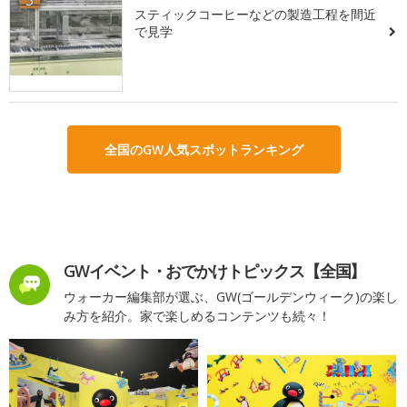
3
スティックコーヒーなどの製造工程を間近
で見学
全国のGW人気スポットランキング
GWイベント・おでかけトピックス【全国】
ウォーカー編集部が選ぶ、GW(ゴールデンウィーク)の楽し
み方を紹介。家で楽しめるコンテンツも続々！