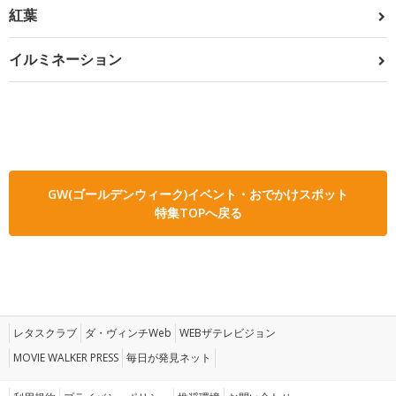
紅葉
イルミネーション
GW(ゴールデンウィーク)イベント・おでかけスポット
特集TOPへ戻る
レタスクラブ
ダ・ヴィンチWeb
WEBザテレビジョン
MOVIE WALKER PRESS
毎日が発見ネット