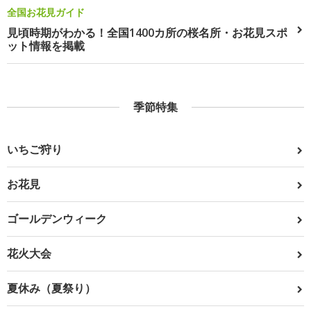
全国お花見ガイド
見頃時期がわかる！全国1400カ所の桜名所・お花見スポ
ット情報を掲載
季節特集
いちご狩り
お花見
ゴールデンウィーク
花火大会
夏休み（夏祭り）