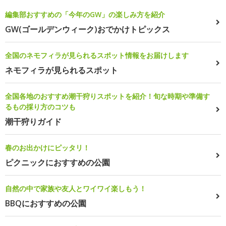
編集部おすすめの「今年のGW」の楽しみ方を紹介
GW(ゴールデンウィーク)おでかけトピックス
全国のネモフィラが見られるスポット情報をお届けします
ネモフィラが見られるスポット
全国各地のおすすめ潮干狩りスポットを紹介！旬な時期や準備す
るもの採り方のコツも
潮干狩りガイド
春のお出かけにピッタリ！
ピクニックにおすすめの公園
自然の中で家族や友人とワイワイ楽しもう！
BBQにおすすめの公園