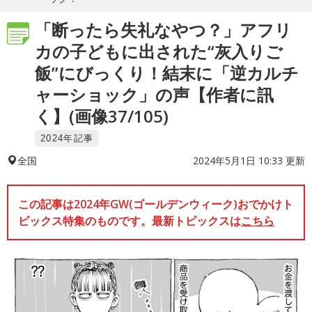
「断ったら失礼なやつ？」アフリ
カの子どもに出された“灰入りご
飯”にびっくり！結末に「逆カルチ
ャーショック」の声【作者に訊
く】(画像37/105)
2024年記事
2024年5月1日 10:33 更新
全国
この記事は2024年GW(ゴールデンウィーク)おでかけト
ピックス特集のものです。最新トピックスは
こちら