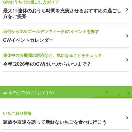
GWおうちでの過ごし方ガイド
最大12連休のおうち時間を充実させるおすすめの過ごし
方をご提案
日付からGW(ゴールデンウィーク)のイベントを探す
GWイベントカレンダー
連休中の各機関の対応など、気になることをチェック
今年(2026年)のGWはいつからいつまで？
春のおでかけにおすすめ
いちご狩り特集
家族や友達を誘って新鮮ないちごを食べに行こう