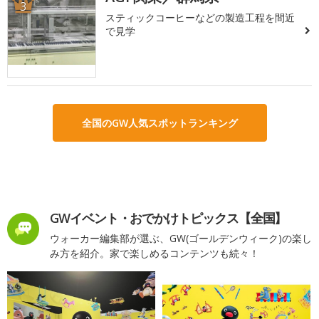
3
スティックコーヒーなどの製造工程を間近
で見学
全国のGW人気スポットランキング
GWイベント・おでかけトピックス【全国】
ウォーカー編集部が選ぶ、GW(ゴールデンウィーク)の楽し
み方を紹介。家で楽しめるコンテンツも続々！