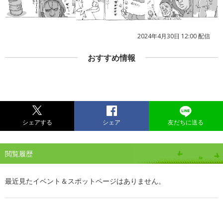
2024年4月30日 12:00 配信
おすすめ情報
シェアする
シェア
友だちに送る
閲覧履歴
最近見たイベント＆スポットページはありません。