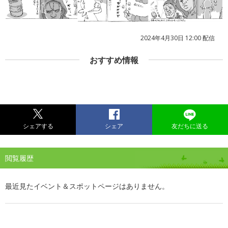
2024年4月30日 12:00 配信
おすすめ情報
シェアする
シェア
友だちに送る
閲覧履歴
最近見たイベント＆スポットページはありません。