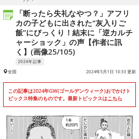
「断ったら失礼なやつ？」アフリ
カの子どもに出された“灰入りご
飯”にびっくり！結末に「逆カルチ
ャーショック」の声【作者に訊
く】(画像25/105)
2024年記事
2024年5月1日 10:33 更新
全国
この記事は2024年GW(ゴールデンウィーク)おでかけト
ピックス特集のものです。最新トピックスは
こちら