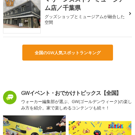
3
ム店／千葉県
グッズショップとミュージアムが融合した
空間
全国のGW人気スポットランキング
GWイベント・おでかけトピックス【全国】
ウォーカー編集部が選ぶ、GW(ゴールデンウィーク)の楽し
み方を紹介。家で楽しめるコンテンツも続々！