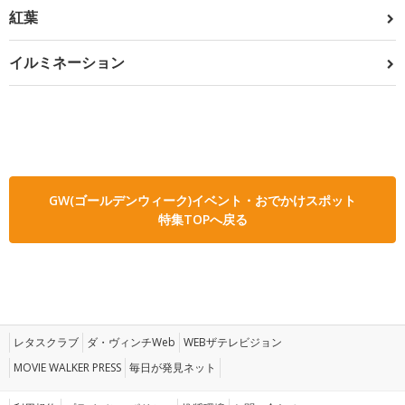
紅葉
イルミネーション
GW(ゴールデンウィーク)イベント・おでかけスポット
特集TOPへ戻る
レタスクラブ
ダ・ヴィンチWeb
WEBザテレビジョン
MOVIE WALKER PRESS
毎日が発見ネット