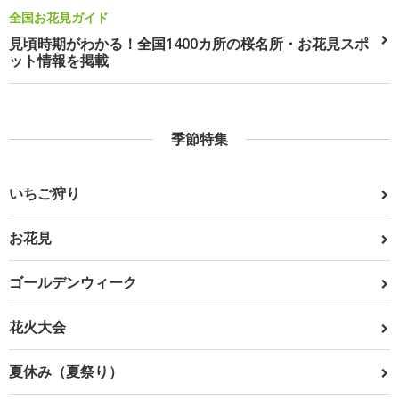
全国お花見ガイド
見頃時期がわかる！全国1400カ所の桜名所・お花見スポ
ット情報を掲載
季節特集
いちご狩り
お花見
ゴールデンウィーク
花火大会
夏休み（夏祭り）