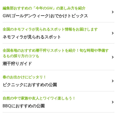
編集部おすすめの「今年のGW」の楽しみ方を紹介
GW(ゴールデンウィーク)おでかけトピックス
全国のネモフィラが見られるスポット情報をお届けします
ネモフィラが見られるスポット
全国各地のおすすめ潮干狩りスポットを紹介！旬な時期や準備す
るもの採り方のコツも
潮干狩りガイド
春のお出かけにピッタリ！
ピクニックにおすすめの公園
自然の中で家族や友人とワイワイ楽しもう！
BBQにおすすめの公園