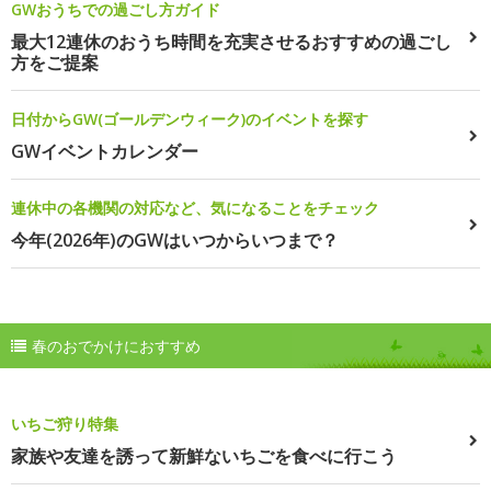
GWおうちでの過ごし方ガイド
最大12連休のおうち時間を充実させるおすすめの過ごし
方をご提案
日付からGW(ゴールデンウィーク)のイベントを探す
GWイベントカレンダー
連休中の各機関の対応など、気になることをチェック
今年(2026年)のGWはいつからいつまで？
春のおでかけにおすすめ
いちご狩り特集
家族や友達を誘って新鮮ないちごを食べに行こう