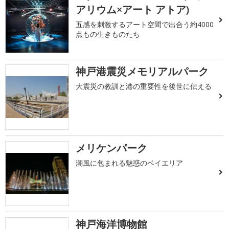
アリウム×アート アトア)
五感を刺激するアート空間で出合う約4000
点もの生きものたち
神戸港震災メモリアルパーク
大震災の教訓と港の重要性を後世に伝える
メリケンパーク
潮風に包まれる魅惑のベイエリア
神戸海洋博物館