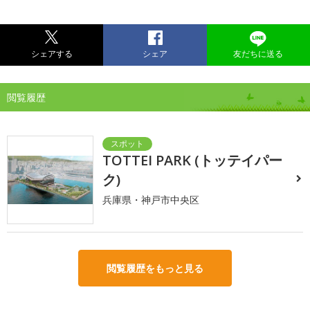
シェアする
シェア
友だちに送る
閲覧履歴
TOTTEI PARK (トッテイパー
ク)
兵庫県・神戸市中央区
閲覧履歴をもっと見る