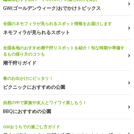
GW(ゴールデンウィーク)おでかけトピックス
全国のネモフィラが見られるスポット情報をお届けします
ネモフィラが見られるスポット
全国各地のおすすめ潮干狩りスポットを紹介！旬な時期や準備す
るもの採り方のコツも
潮干狩りガイド
春のお出かけにピッタリ！
ピクニックにおすすめの公園
自然の中で家族や友人とワイワイ楽しもう！
BBQにおすすめの公園
GWおうちでの過ごし方ガイド