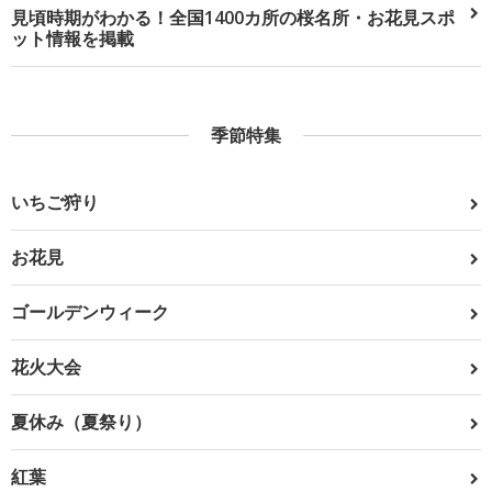
見頃時期がわかる！全国1400カ所の桜名所・お花見スポ
ット情報を掲載
季節特集
いちご狩り
お花見
ゴールデンウィーク
花火大会
夏休み（夏祭り）
紅葉