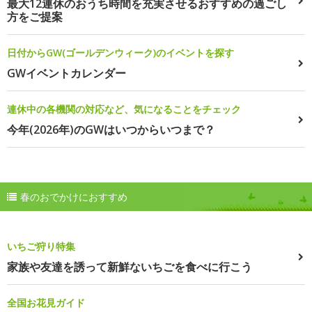
最大12連休のおうち時間を充実させるおすすめの過ごし
方をご提案
日付からGW(ゴールデンウィーク)のイベントを探す
GWイベントカレンダー
連休中の各機関の対応など、気になることをチェック
今年(2026年)のGWはいつからいつまで？
春のおでかけにおすすめ
いちご狩り特集
家族や友達を誘って新鮮ないちごを食べに行こう
全国お花見ガイド