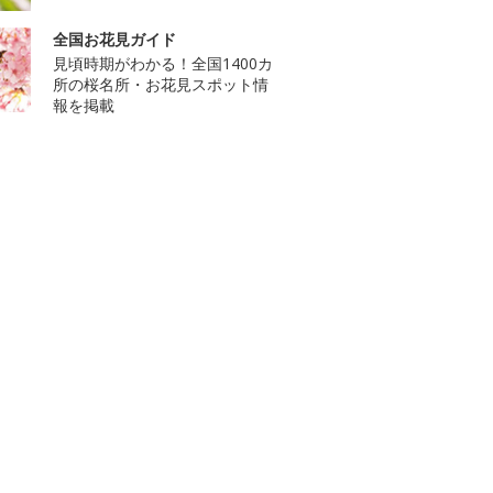
全国お花見ガイド
見頃時期がわかる！全国1400カ
所の桜名所・お花見スポット情
報を掲載