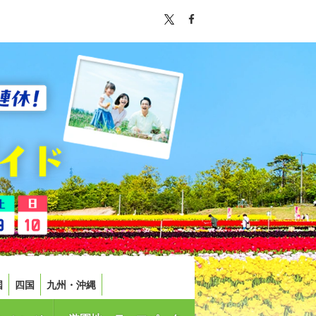
国
四国
九州・沖縄