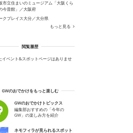
阪市立住まいのミュージアム「大阪くら
の今昔館」／大阪府
ークプレイス大分／大分県
もっと見る
閲覧履歴
たイベント&スポットページはありませ
GWのおでかけをもっと楽しむ
GWのおでかけトピックス
編集部おすすめの「今年の
GW」の楽しみ方を紹介
ネモフィラが見られるスポット