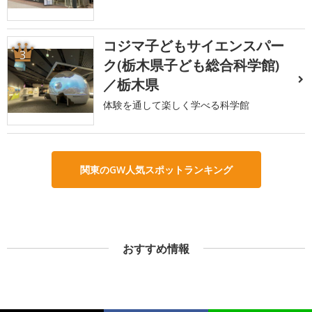
コジマ子どもサイエンスパー
3
ク(栃木県子ども総合科学館)
／栃木県
体験を通して楽しく学べる科学館
関東のGW人気スポットランキング
おすすめ情報