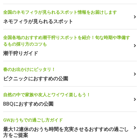
全国のネモフィラが見られるスポット情報をお届けします
ネモフィラが見られるスポット
全国各地のおすすめ潮干狩りスポットを紹介！旬な時期や準備す
るもの採り方のコツも
潮干狩りガイド
春のお出かけにピッタリ！
ピクニックにおすすめの公園
自然の中で家族や友人とワイワイ楽しもう！
BBQにおすすめの公園
GWおうちでの過ごし方ガイド
最大12連休のおうち時間を充実させるおすすめの過ごし
方をご提案