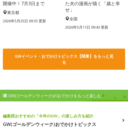
開催中！7月3日まで
た夫の漫画が描く「歳と幸
せ」
東京都
全国
2026年5月25日 09:35 更新
2026年5月11日 09:43 更新
GWイベント・おでかけトピックス【関東】をもっと見
る
GW(ゴールデンウィーク)のおでかけをもっと楽しむ
編集部おすすめの「今年のGW」の楽しみ方を紹介
GW(ゴールデンウィーク)おでかけトピックス