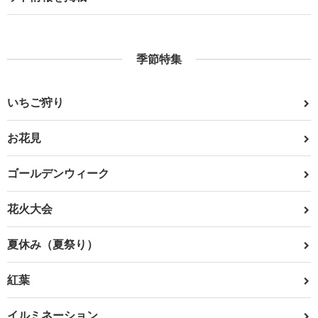
季節特集
いちご狩り
お花見
ゴールデンウィーク
花火大会
夏休み（夏祭り）
紅葉
イルミネーション