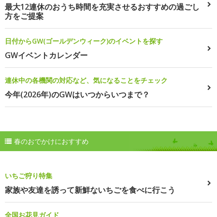
最大12連休のおうち時間を充実させるおすすめの過ごし
方をご提案
日付からGW(ゴールデンウィーク)のイベントを探す
GWイベントカレンダー
連休中の各機関の対応など、気になることをチェック
今年(2026年)のGWはいつからいつまで？
春のおでかけにおすすめ
いちご狩り特集
家族や友達を誘って新鮮ないちごを食べに行こう
全国お花見ガイド