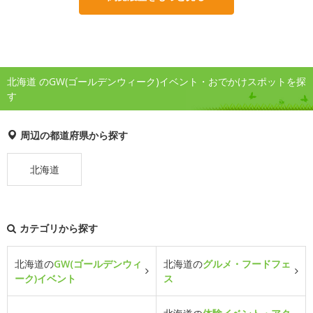
北海道 のGW(ゴールデンウィーク)イベント・おでかけスポットを探
す
周辺の都道府県から探す
北海道
カテゴリから探す
北海道の
GW(ゴールデンウィ
北海道の
グルメ・フードフェ
ーク)イベント
ス