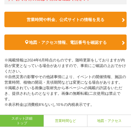
営業時間や料金、公式サイトの情報を見る
地図・アクセス情報、電話番号を確認する
※掲載情報は2024年6月時点のものです。随時更新をしておりますが内
容が変更となっている場合がありますので、事前にご確認の上おでかけ
ください。
※自然災害の影響やその他諸事情により、イベントの開催情報、施設の
営業時間、植物の開花・見頃期間などは変更になる場合があります。
※掲載されている画像は取材先から本ページへの掲載の許諾をいただ
き、提供されたものとなります。画像の無断転載(二次使用)は禁止で
す。
※表示料金は消費税8％ないし10％の内税表示です。
スポット詳細
営業時間など
地図・アクセス
トップ