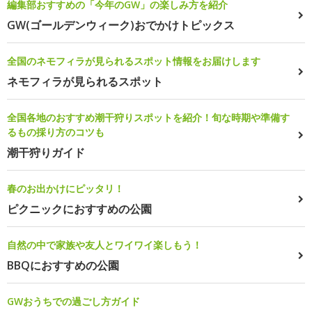
編集部おすすめの「今年のGW」の楽しみ方を紹介
GW(ゴールデンウィーク)おでかけトピックス
全国のネモフィラが見られるスポット情報をお届けします
ネモフィラが見られるスポット
全国各地のおすすめ潮干狩りスポットを紹介！旬な時期や準備す
るもの採り方のコツも
潮干狩りガイド
春のお出かけにピッタリ！
ピクニックにおすすめの公園
自然の中で家族や友人とワイワイ楽しもう！
BBQにおすすめの公園
GWおうちでの過ごし方ガイド