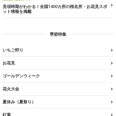
見頃時期がわかる！全国1400カ所の桜名所・お花見スポ
ット情報を掲載
季節特集
いちご狩り
お花見
ゴールデンウィーク
花火大会
夏休み（夏祭り）
紅葉