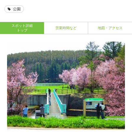
公園
スポット詳細
営業時間など
地図・アクセス
トップ